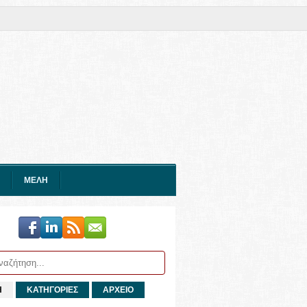
ΜΕΛΗ
Η
ΚΑΤΗΓΟΡΙΕΣ
ΑΡΧΕΙΟ