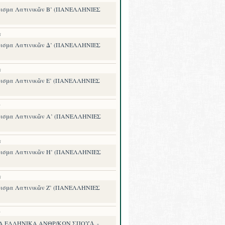
ισμα Λατινικῶν Β’ (ΠΑΝΕΛΛΗΝΙΕΣ
8
ισμα Λατινικῶν Δ’ (ΠΑΝΕΛΛΗΝΙΕΣ
8
ισμα Λατινικῶν Ε’ (ΠΑΝΕΛΛΗΝΙΕΣ
8
ισμα Λατινικῶν Α’ (ΠΑΝΕΛΛΗΝΙΕΣ
8
ισμα Λατινικῶν Η’ (ΠΑΝΕΛΛΗΝΙΕΣ
8
ισμα Λατινικῶν Ζ’ (ΠΑΝΕΛΛΗΝΙΕΣ
8
Α ΕΛΛΗΝΙΚΑ ΑΝΘΡ/ΚΩΝ ΣΠΟΥΔ. -