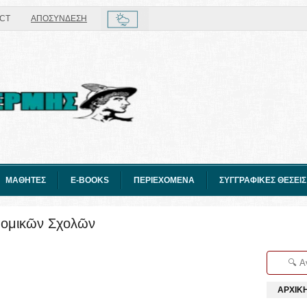
CT
ΑΠΟΣΥΝΔΕΣΗ
ΜΑΘΗΤΕΣ
E-BOOKS
ΠΕΡΙΕΧΟΜΕΝΑ
ΣΥΓΓΡΑΦΙΚΕΣ ΘΕΣΕΙΣ
Νομικῶν Σχολῶν
ΑΡΧΙΚ