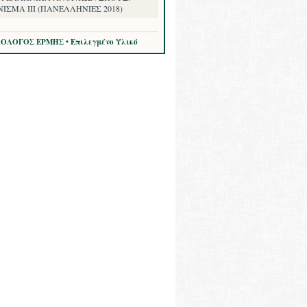
ΙΣΜΑ III (ΠΑΝΕΛΛΗΝΙΕΣ 2018)
ΛΟΛΟΓΟΣ ΕΡΜΗΣ • Επιλεγμένο Υλικό