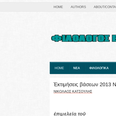
HOME
AUTHORS
ABOUT/CONTA
HOME
ΝΕΑ
ΦΙΛΟΛΟΓΙΚΑ
Ἐκτιμήσεις βάσεων 2013 
ΝΙΚΟΛΑΟΣ ΚΑΤΣΟΥΛΗΣ
ἐπιμελεία τοῦ