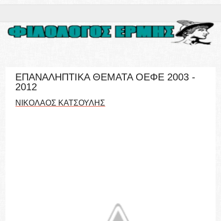
ΕΠΑΝΑΛΗΠΤΙΚΑ ΘΕΜΑΤΑ ΟΕΦΕ 2003 -
2012
ΝΙΚΟΛΑΟΣ ΚΑΤΣΟΥΛΗΣ