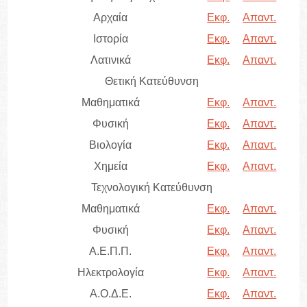
Αρχαία
Εκφ.
Απαντ.
Ιστορία
Εκφ.
Απαντ.
Λατινικά
Εκφ.
Απαντ.
Θετική Κατεύθυνση
Μαθηματικά
Εκφ.
Απαντ.
Φυσική
Εκφ.
Απαντ.
Βιολογία
Εκφ.
Απαντ.
Χημεία
Εκφ.
Απαντ.
Τεχνολογική Κατεύθυνση
Μαθηματικά
Εκφ.
Απαντ.
Φυσική
Εκφ.
Απαντ.
Α.Ε.Π.Π.
Εκφ.
Απαντ.
Ηλεκτρολογία
Εκφ.
Απαντ.
Α.Ο.Δ.Ε.
Εκφ.
Απαντ.