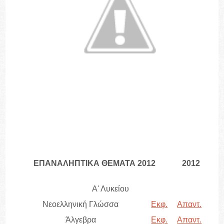
ΕΠΑΝΑΛΗΠΤΙΚΑ ΘΕΜΑΤΑ 2012
2012
Α' Λυκείου
Νεοελληνική Γλώσσα
Εκφ.
Απαντ.
Άλγεβρα
Εκφ.
Απαντ.