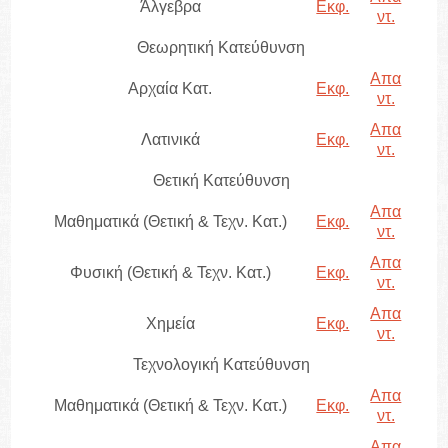
Άλγεβρα
Εκφ.
ντ.
Θεωρητική Κατεύθυνση
Απα
Αρχαία Κατ.
Εκφ.
ντ.
Απα
Λατινικά
Εκφ.
ντ.
Θετική Κατεύθυνση
Απα
Μαθηματικά (Θετική & Τεχν. Κατ.)
Εκφ.
ντ.
Απα
Φυσική (Θετική & Τεχν. Κατ.)
Εκφ.
ντ.
Απα
Χημεία
Εκφ.
ντ.
Τεχνολογική Κατεύθυνση
Απα
Μαθηματικά (Θετική & Τεχν. Κατ.)
Εκφ.
ντ.
Απα