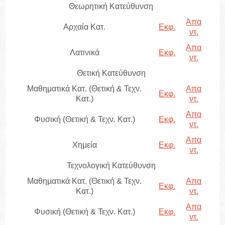
Θεωρητική Κατεύθυνση
Απα
Αρχαία Κατ.
Εκφ.
ντ.
Απα
Λατινικά
Εκφ.
ντ.
Θετική Κατεύθυνση
Μαθηματικά Κατ. (Θετική & Τεχν.
Απα
Εκφ.
Κατ.)
ντ.
Απα
Φυσική (Θετική & Τεχν. Κατ.)
Εκφ.
ντ.
Απα
Χημεία
Εκφ.
ντ.
Τεχνολογική Κατεύθυνση
Μαθηματικά Κατ. (Θετική & Τεχν.
Απα
Εκφ.
Κατ.)
ντ.
Απα
Φυσική (Θετική & Τεχν. Κατ.)
Εκφ.
ντ.