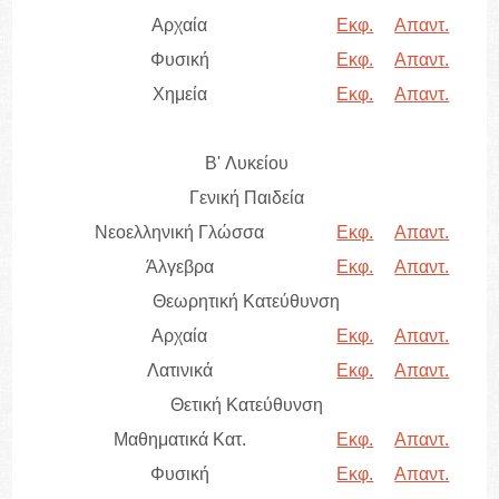
Αρχαία
Εκφ.
Απαντ.
Φυσική
Εκφ.
Απαντ.
Χημεία
Εκφ.
Απαντ.
B' Λυκείου
Γενική Παιδεία
Νεοελληνική Γλώσσα
Εκφ.
Απαντ.
Άλγεβρα
Εκφ.
Απαντ.
Θεωρητική Κατεύθυνση
Αρχαία
Εκφ.
Απαντ.
Λατινικά
Εκφ.
Απαντ.
Θετική Κατεύθυνση
Μαθηματικά Κατ.
Εκφ.
Απαντ.
Φυσική
Εκφ.
Απαντ.