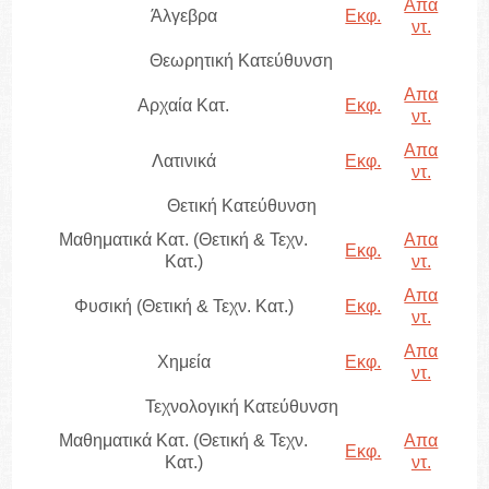
Απα
Άλγεβρα
Εκφ.
ντ.
Θεωρητική Κατεύθυνση
Απα
Αρχαία Κατ.
Εκφ.
ντ.
Απα
Λατινικά
Εκφ.
ντ.
Θετική Κατεύθυνση
Μαθηματικά Κατ. (Θετική & Τεχν.
Απα
Εκφ.
Κατ.)
ντ.
Απα
Φυσική (Θετική & Τεχν. Κατ.)
Εκφ.
ντ.
Απα
Χημεία
Εκφ.
ντ.
Τεχνολογική Κατεύθυνση
Μαθηματικά Κατ. (Θετική & Τεχν.
Απα
Εκφ.
Κατ.)
ντ.