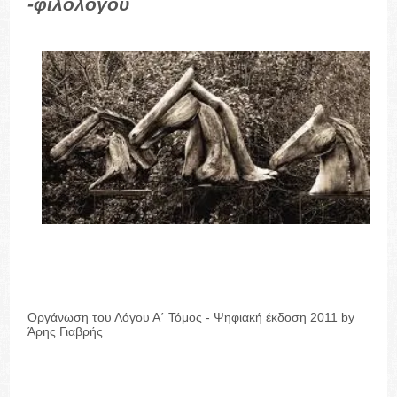
-φιλολόγου
Οργάνωση του Λόγου Α΄ Τόμος - Ψηφιακή έκδοση 2011 by
Άρης Γιαβρής