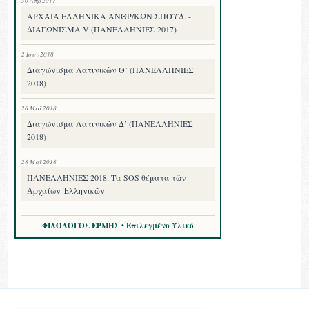
ΑΡΧΑΙΑ ΕΛΛΗΝΙΚΑ ΑΝΘΡ/ΚΩΝ ΣΠΟΥΔ. -
ΔΙΑΓΩΝΙΣΜΑ V (ΠΑΝΕΛΛΗΝΙΕΣ 2017)
2 Ιουν 2018
Διαγώνισμα Λατινικῶν Θ’ (ΠΑΝΕΛΛΗΝΙΕΣ
2018)
26 Μαΐ 2018
Διαγώνισμα Λατινικῶν Δ’ (ΠΑΝΕΛΛΗΝΙΕΣ
2018)
28 Μαΐ 2018
ΠΑΝΕΛΛΗΝΙΕΣ 2018: Τα SOS θέματα τῶν
Ἀρχαίων Ἑλληνικῶν
ΦΙΛΟΛΟΓΟΣ ΕΡΜΗΣ • Επιλεγμένο Υλικό