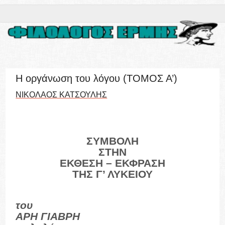
Η οργάνωση του λόγου (ΤΟΜΟΣ Α’)
ΝΙΚΟΛΑΟΣ ΚΑΤΣΟΥΛΗΣ
ΣΥΜΒΟΛΗ
ΣΤΗΝ
ΕΚΘΕΣΗ – ΕΚΦΡΑΣΗ
ΤΗΣ Γ’ ΛΥΚΕΙΟΥ
του
ΑΡΗ ΓΙΑΒΡΗ