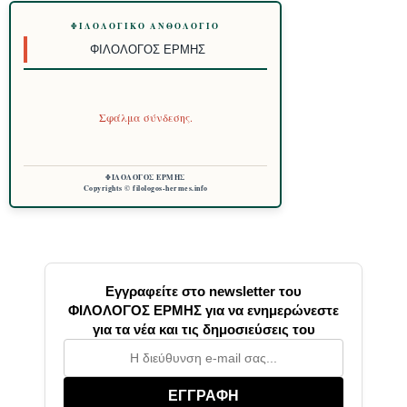
ΦΙΛΟΛΟΓΙΚΌ ΑΝΘΟΛΌΓΙΟ
ΦΙΛΌΛΟΓΟΣ ΕΡΜΉΣ
Σφάλμα σύνδεσης.
ΦΙΛΟΛΟΓΟΣ ΕΡΜΗΣ
Copyrights © filologos-hermes.info
Εγγραφείτε στο newsletter του
ΦΙΛΟΛΟΓΟΣ ΕΡΜΗΣ για να ενημερώνεστε
για τα νέα και τις δημοσιεύσεις του
ΕΓΓΡΑΦΗ