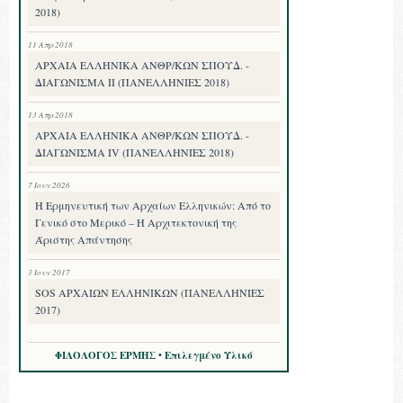
2018)
11 Απρ 2018
ΑΡΧΑΙΑ ΕΛΛΗΝΙΚΑ ΑΝΘΡ/ΚΩΝ ΣΠΟΥΔ. -
ΔΙΑΓΩΝΙΣΜΑ II (ΠΑΝΕΛΛΗΝΙΕΣ 2018)
13 Απρ 2018
ΑΡΧΑΙΑ ΕΛΛΗΝΙΚΑ ΑΝΘΡ/ΚΩΝ ΣΠΟΥΔ. -
ΔΙΑΓΩΝΙΣΜΑ IV (ΠΑΝΕΛΛΗΝΙΕΣ 2018)
7 Ιουν 2026
Η Ερμηνευτική των Αρχαίων Ελληνικών: Από το
Γενικό στο Μερικό – Η Αρχιτεκτονική της
Άριστης Απάντησης
3 Ιουν 2017
SOS ΑΡΧΑΙΩΝ ΕΛΛΗΝΙΚΩΝ (ΠΑΝΕΛΛΗΝΙΕΣ
2017)
ΦΙΛΟΛΟΓΟΣ ΕΡΜΗΣ • Επιλεγμένο Υλικό