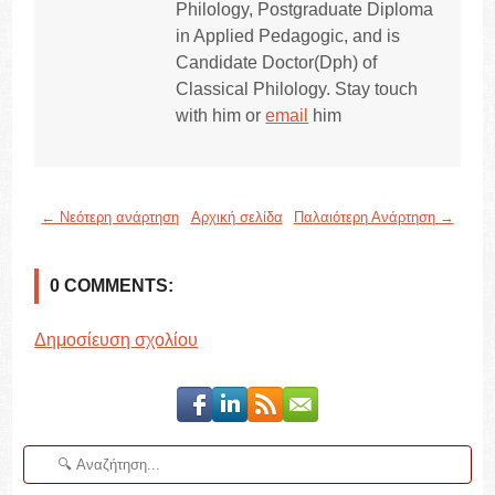
Philology, Postgraduate Diploma
in Applied Pedagogic, and is
Candidate Doctor(Dph) of
Classical Philology. Stay touch
with him or
email
him
← Νεότερη ανάρτηση
Αρχική σελίδα
Παλαιότερη Ανάρτηση →
0 COMMENTS:
Δημοσίευση σχολίου