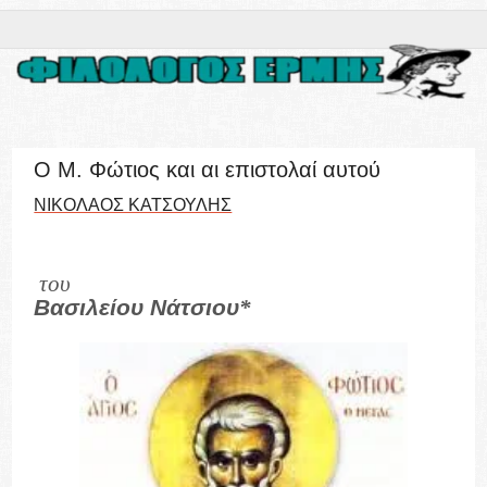
Ο Μ. Φώτιος και αι επιστολαί αυτού
ΝΙΚΟΛΑΟΣ ΚΑΤΣΟΥΛΗΣ
του
Βασιλείου Νάτσιου
*