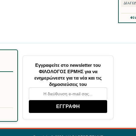
ΔΙΑΓΩ
ΦΙ
Εγγραφείτε στο newsletter του
ΦΙΛΟΛΟΓΟΣ ΕΡΜΗΣ για να
ενημερώνεστε για τα νέα και τις
δημοσιεύσεις του
ΕΓΓΡΑΦΗ