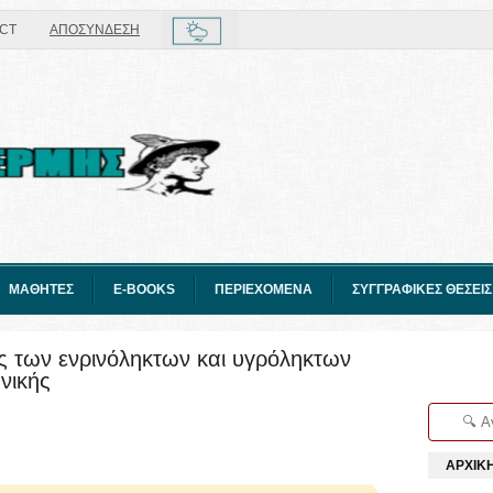
CT
ΑΠΟΣΥΝΔΕΣΗ
ΜΑΘΗΤΕΣ
E-BOOKS
ΠΕΡΙΕΧΟΜΕΝΑ
ΣΥΓΓΡΑΦΙΚΕΣ ΘΕΣΕΙΣ
ος των ενρινόληκτων και υγρόληκτων
νικής
ΑΡΧΙΚ