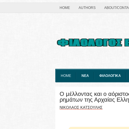
HOME
AUTHORS
ABOUT/CONTA
HOME
ΝΕΑ
ΦΙΛΟΛΟΓΙΚΑ
Ο μέλλοντας και ο αόριστ
ρημάτων της Αρχαίας Ελλη
ΝΙΚΟΛΑΟΣ ΚΑΤΣΟΥΛΗΣ