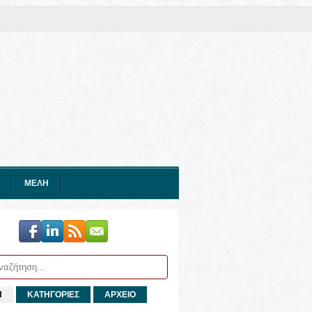
ΜΕΛΗ
Η
ΚΑΤΗΓΟΡΙΕΣ
ΑΡΧΕΙΟ