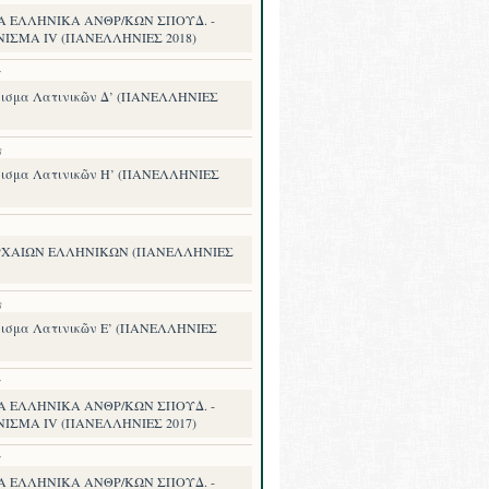
Α ΕΛΛΗΝΙΚΑ ΑΝΘΡ/ΚΩΝ ΣΠΟΥΔ. -
ΝΙΣΜΑ IV (ΠΑΝΕΛΛΗΝΙΕΣ 2018)
7
ισμα Λατινικῶν Δ’ (ΠΑΝΕΛΛΗΝΙΕΣ
8
ισμα Λατινικῶν Η’ (ΠΑΝΕΛΛΗΝΙΕΣ
ΡΧΑΙΩΝ ΕΛΛΗΝΙΚΩΝ (ΠΑΝΕΛΛΗΝΙΕΣ
8
ισμα Λατινικῶν Ε’ (ΠΑΝΕΛΛΗΝΙΕΣ
7
Α ΕΛΛΗΝΙΚΑ ΑΝΘΡ/ΚΩΝ ΣΠΟΥΔ. -
ΝΙΣΜΑ IV (ΠΑΝΕΛΛΗΝΙΕΣ 2017)
7
Α ΕΛΛΗΝΙΚΑ ΑΝΘΡ/ΚΩΝ ΣΠΟΥΔ. -