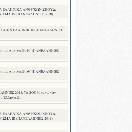
8
Α ΕΛΛΗΝΙΚΑ ΑΝΘΡ/ΚΩΝ ΣΠΟΥΔ. -
ΝΙΣΜΑ IV (ΠΑΝΕΛΛΗΝΙΕΣ 2018)
ΡΧΑΙΩΝ ΕΛΛΗΝΙΚΩΝ (ΠΑΝΕΛΛΗΝΙΕΣ
8
ισμα Λατινικῶν Η’ (ΠΑΝΕΛΛΗΝΙΕΣ
ισμα Λατινικῶν Θ’ (ΠΑΝΕΛΛΗΝΙΕΣ
8
ΗΝΙΕΣ 2018: Τα SOS θέματα τῶν
ν Ἑλληνικῶν
8
Α ΕΛΛΗΝΙΚΑ ΑΝΘΡ/ΚΩΝ ΣΠΟΥΔ. -
ΙΣΜΑ III (ΠΑΝΕΛΛΗΝΙΕΣ 2018)