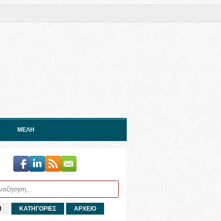
ΜΕΛΗ
Η
ΚΑΤΗΓΟΡΙΕΣ
ΑΡΧΕΙΟ