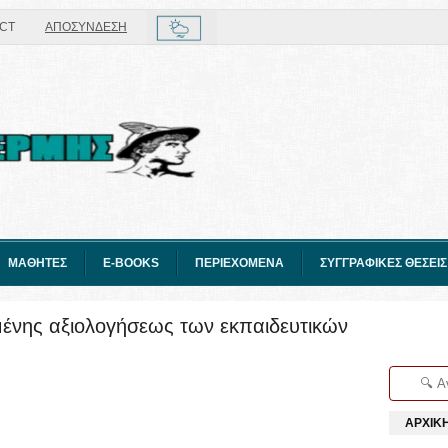
CT
ΑΠΟΣΥΝΔΕΣΗ
ΜΑΘΗΤΕΣ
E-BOOKS
ΠΕΡΙΕΧΟΜΕΝΑ
ΣΥΓΓΡΑΦΙΚΕΣ ΘΕΣΕΙΣ
ένης αξιολογήσεως των εκπαιδευτικών
ΑΡΧΙΚ