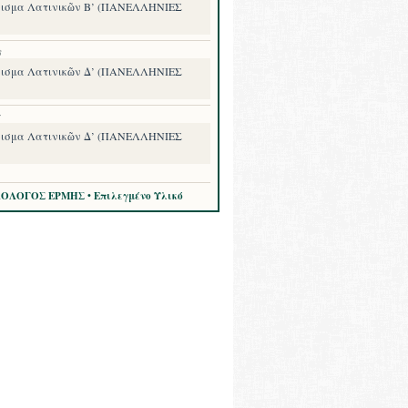
ισμα Λατινικῶν Β’ (ΠΑΝΕΛΛΗΝΙΕΣ
8
ισμα Λατινικῶν Δ’ (ΠΑΝΕΛΛΗΝΙΕΣ
7
ισμα Λατινικῶν Δ’ (ΠΑΝΕΛΛΗΝΙΕΣ
ΛΟΛΟΓΟΣ ΕΡΜΗΣ • Επιλεγμένο Υλικό