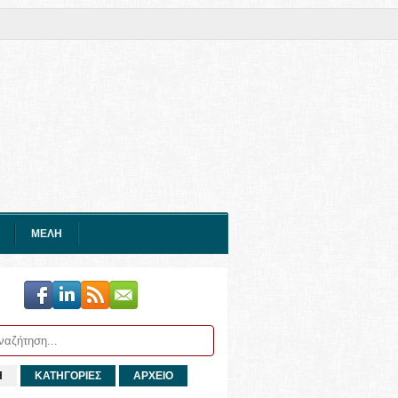
ΜΕΛΗ
Η
ΚΑΤΗΓΟΡΙΕΣ
ΑΡΧΕΙΟ