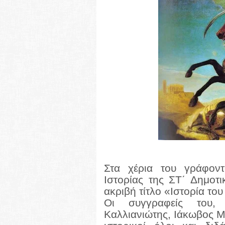
Στα χέρια του γράφοντ
Ιστορίας της ΣΤ΄ Δημοτ
ακριβή τίτλο «Ιστορία το
Οι συγγραφείς του, 
Καλλιανιώτης, Ιάκωβος 