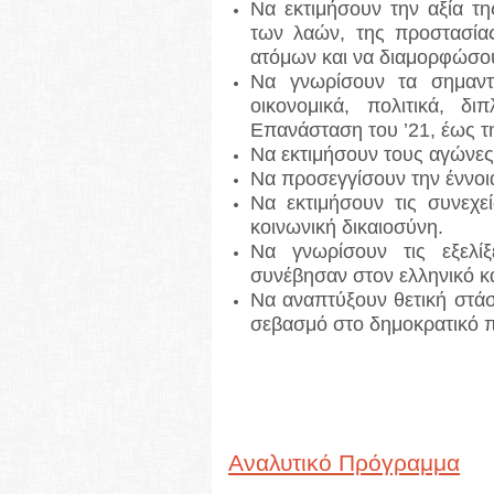
Να εκτιμήσουν την αξία τη
των λαών, της προστασία
ατόμων και να διαμορφώσουν
Να γνωρίσουν τα σημαντικ
οικονομικά, πολιτικά, δ
Επανάσταση του ’21, έως τ
Να εκτιμήσουν τους αγώνες 
Να προσεγγίσουν την έννοι
Να εκτιμήσουν τις συνεχε
κοινωνική δικαιοσύνη.
Να γνωρίσουν τις εξελίξ
συνέβησαν στον ελληνικό κ
Να αναπτύξουν θετική στάσ
σεβασμό στο δημοκρατικό π
Αναλυτικό Πρόγραμμα