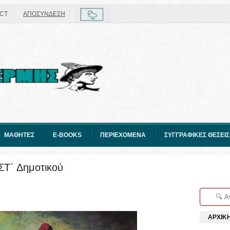
CT
ΑΠΟΣΥΝΔΕΣΗ
ΜΑΘΗΤΕΣ
E-BOOKS
ΠΕΡΙΕΧΟΜΕΝΑ
ΣΥΓΓΡΑΦΙΚΕΣ ΘΕΣΕΙΣ
 ΣΤ΄ Δημοτικού
ΑΡΧΙΚ