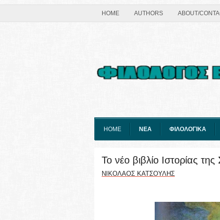
HOME
AUTHORS
ABOUT/CONTA
HOME
ΝΕΑ
ΦΙΛΟΛΟΓΙΚΑ
Το νέο βιβλίο Ιστορίας της
ΝΙΚΟΛΑΟΣ ΚΑΤΣΟΥΛΗΣ