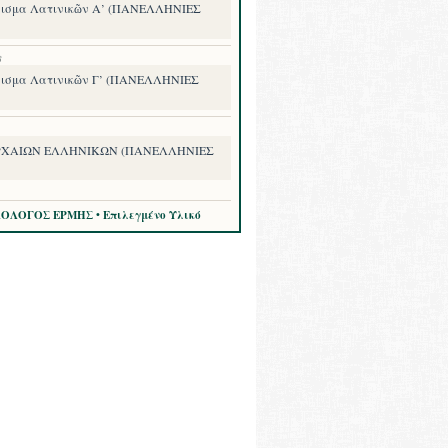
ισμα Λατινικῶν Α’ (ΠΑΝΕΛΛΗΝΙΕΣ
8
ισμα Λατινικῶν Γ’ (ΠΑΝΕΛΛΗΝΙΕΣ
ΡΧΑΙΩΝ ΕΛΛΗΝΙΚΩΝ (ΠΑΝΕΛΛΗΝΙΕΣ
ΛΟΛΟΓΟΣ ΕΡΜΗΣ • Επιλεγμένο Υλικό