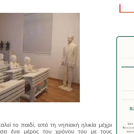
Ἡ 
Σαν 
αλεί το παιδί, από τη νηπιακή ηλικία μέχρι
Φιλελευθ
άσει ένα μέρος του χρόνου του με τους
πολιτ