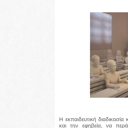
Η εκπαιδευτική διαδικασία κ
και την εφηβεία, να περ