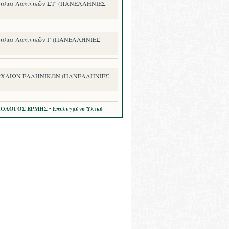
ισμα Λατινικῶν ΣΤ’ (ΠΑΝΕΛΛΗΝΙΕΣ
ισμα Λατινικῶν Ι’ (ΠΑΝΕΛΛΗΝΙΕΣ
ΡΧΑΙΩΝ ΕΛΛΗΝΙΚΩΝ (ΠΑΝΕΛΛΗΝΙΕΣ
ΛΟΛΟΓΟΣ ΕΡΜΗΣ • Επιλεγμένο Υλικό