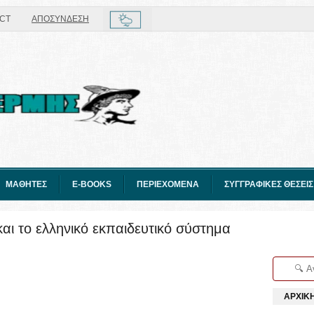
CT
ΑΠΟΣΥΝΔΕΣΗ
ΜΑΘΗΤΕΣ
E-BOOKS
ΠΕΡΙΕΧΟΜΕΝΑ
ΣΥΓΓΡΑΦΙΚΕΣ ΘΕΣΕΙΣ
αι το ελληνικό εκπαιδευτικό σύστημα
ΑΡΧΙΚ