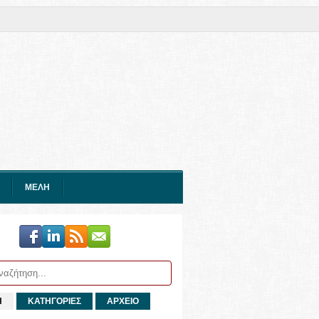
ΜΕΛΗ
Η
ΚΑΤΗΓΟΡΙΕΣ
ΑΡΧΕΙΟ