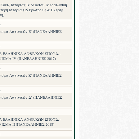
Κουίζ Ιστορίας Β' Λυκείου: Μεσαιωνική
τερη Ιστορία (15 Ερωτήσεις & Πλήρης
ση)
8
ισμα Λατινικῶν Ε’ (ΠΑΝΕΛΛΗΝΙΕΣ
7
Α ΕΛΛΗΝΙΚΑ ΑΝΘΡ/ΚΩΝ ΣΠΟΥΔ. -
ΝΙΣΜΑ IV (ΠΑΝΕΛΛΗΝΙΕΣ 2017)
8
ισμα Λατινικῶν Ζ’ (ΠΑΝΕΛΛΗΝΙΕΣ
8
ισμα Λατινικῶν Δ’ (ΠΑΝΕΛΛΗΝΙΕΣ
8
Α ΕΛΛΗΝΙΚΑ ΑΝΘΡ/ΚΩΝ ΣΠΟΥΔ. -
ΙΣΜΑ II (ΠΑΝΕΛΛΗΝΙΕΣ 2018)
8