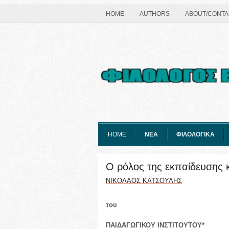
HOME
AUTHORS
ABOUT/CONTA
HOME
ΝΕΑ
ΦΙΛΟΛΟΓΙΚΑ
Ο ρόλος της εκπαίδευσης κ
ΝΙΚΟΛΑΟΣ ΚΑΤΣΟΥΛΗΣ
του
ΠΑΙΔΑΓΩΓΙΚΟΥ ΙΝΣΤΙΤΟΥΤΟΥ*