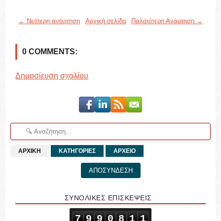
← Νεότερη ανάρτηση
Αρχική σελίδα
Παλαιότερη Ανάρτηση →
0 COMMENTS:
Δημοσίευση σχολίου
ΑΡΧΙΚΗ
ΚΑΤΗΓΟΡΙΕΣ
ΑΡΧΕΙΟ
ΑΠΟΣΥΝΔΕΣΗ
ΣΥΝΟΛΙΚΕΣ ΕΠΙΣΚΕΨΕΙΣ
7
9
9
0
8
1
1