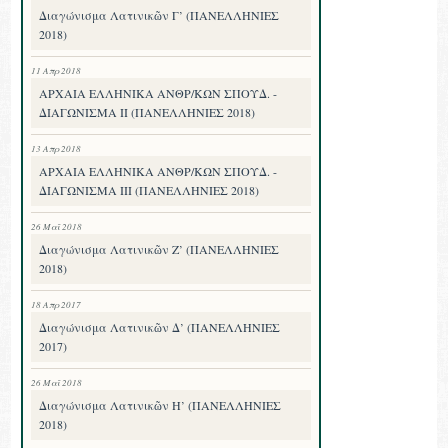
Διαγώνισμα Λατινικῶν Γ’ (ΠΑΝΕΛΛΗΝΙΕΣ
2018)
11 Απρ 2018
ΑΡΧΑΙΑ ΕΛΛΗΝΙΚΑ ΑΝΘΡ/ΚΩΝ ΣΠΟΥΔ. -
ΔΙΑΓΩΝΙΣΜΑ II (ΠΑΝΕΛΛΗΝΙΕΣ 2018)
13 Απρ 2018
ΑΡΧΑΙΑ ΕΛΛΗΝΙΚΑ ΑΝΘΡ/ΚΩΝ ΣΠΟΥΔ. -
ΔΙΑΓΩΝΙΣΜΑ III (ΠΑΝΕΛΛΗΝΙΕΣ 2018)
26 Μαΐ 2018
Διαγώνισμα Λατινικῶν Ζ’ (ΠΑΝΕΛΛΗΝΙΕΣ
2018)
18 Απρ 2017
Διαγώνισμα Λατινικῶν Δ’ (ΠΑΝΕΛΛΗΝΙΕΣ
2017)
26 Μαΐ 2018
Διαγώνισμα Λατινικῶν Η’ (ΠΑΝΕΛΛΗΝΙΕΣ
2018)