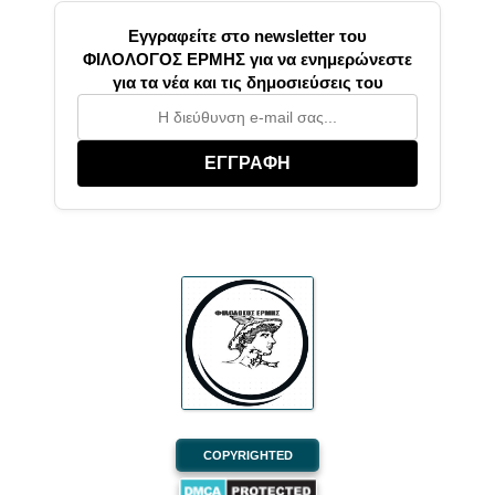
Εγγραφείτε στο newsletter του
ΦΙΛΟΛΟΓΟΣ ΕΡΜΗΣ για να ενημερώνεστε
για τα νέα και τις δημοσιεύσεις του
ΕΓΓΡΑΦΗ
COPYRIGHTED