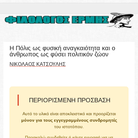
Η Πόλις ως φυσική αναγκαιότητα και ο
άνθρωπος ως φύσει πολιτικόν ζώον
ΝΙΚΟΛΑΟΣ ΚΑΤΣΟΥΛΗΣ
ΠΕΡΙΟΡΙΣΜΈΝΗ ΠΡΌΣΒΑΣΗ
Αυτό το υλικό είναι αποκλειστικό και προορίζεται
μόνον για τους εγγεγραμμένους συνδρομητές
του ιστοτόπου.
Παρακαλώ συνδεθείτε ή κάντε εγγραφή για να