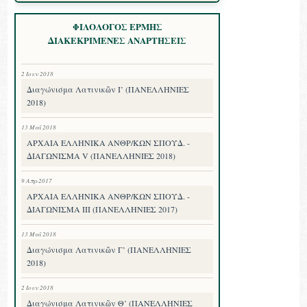
ΦΙΛΟΛΟΓΟΣ ΕΡΜΗΣ
ΔΙΑΚΕΚΡΙΜΕΝΕΣ ΑΝΑΡΤΗΣΕΙΣ
2 Ιουν 2018
Διαγώνισμα Λατινικῶν Ι’ (ΠΑΝΕΛΛΗΝΙΕΣ
2018)
13 Μαΐ 2018
ΑΡΧΑΙΑ ΕΛΛΗΝΙΚΑ ΑΝΘΡ/ΚΩΝ ΣΠΟΥΔ. -
ΔΙΑΓΩΝΙΣΜΑ V (ΠΑΝΕΛΛΗΝΙΕΣ 2018)
9 Απρ 2017
ΑΡΧΑΙΑ ΕΛΛΗΝΙΚΑ ΑΝΘΡ/ΚΩΝ ΣΠΟΥΔ. -
ΔΙΑΓΩΝΙΣΜΑ III (ΠΑΝΕΛΛΗΝΙΕΣ 2017)
13 Μαΐ 2018
Διαγώνισμα Λατινικῶν Γ’ (ΠΑΝΕΛΛΗΝΙΕΣ
2018)
2 Ιουν 2018
Διαγώνισμα Λατινικῶν Θ’ (ΠΑΝΕΛΛΗΝΙΕΣ