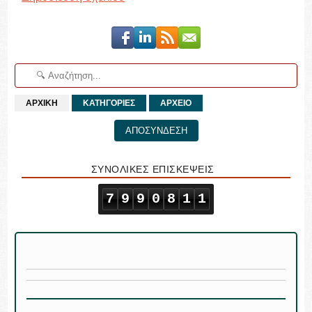
ΑΡΧΙΚΗ
ΚΑΤΗΓΟΡΙΕΣ
ΑΡΧΕΙΟ
ΑΠΟΣΥΝΔΕΣΗ
ΣΥΝΟΛΙΚΕΣ ΕΠΙΣΚΕΨΕΙΣ
7
9
9
0
8
1
1