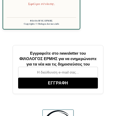
Σφάλμα σύνδεσης.
ΦΙΛΟΛΟΓΟΣ ΕΡΜΗΣ
Copyrights © filologos-hermes.info
Εγγραφείτε στο newsletter του
ΦΙΛΟΛΟΓΟΣ ΕΡΜΗΣ για να ενημερώνεστε
για τα νέα και τις δημοσιεύσεις του
ΕΓΓΡΑΦΗ