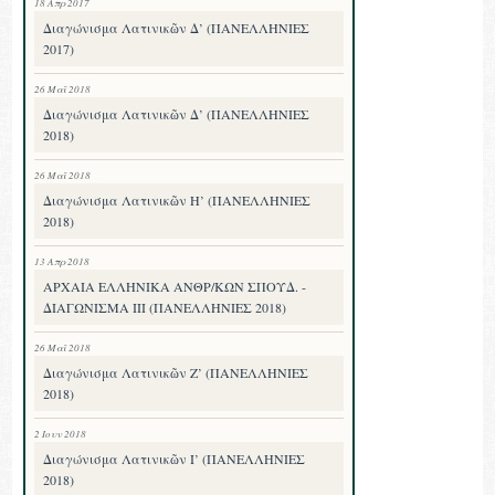
18 Απρ 2017
Διαγώνισμα Λατινικῶν Δ’ (ΠΑΝΕΛΛΗΝΙΕΣ
2017)
26 Μαΐ 2018
Διαγώνισμα Λατινικῶν Δ’ (ΠΑΝΕΛΛΗΝΙΕΣ
2018)
26 Μαΐ 2018
Διαγώνισμα Λατινικῶν Η’ (ΠΑΝΕΛΛΗΝΙΕΣ
2018)
13 Απρ 2018
ΑΡΧΑΙΑ ΕΛΛΗΝΙΚΑ ΑΝΘΡ/ΚΩΝ ΣΠΟΥΔ. -
ΔΙΑΓΩΝΙΣΜΑ III (ΠΑΝΕΛΛΗΝΙΕΣ 2018)
26 Μαΐ 2018
Διαγώνισμα Λατινικῶν Ζ’ (ΠΑΝΕΛΛΗΝΙΕΣ
2018)
2 Ιουν 2018
Διαγώνισμα Λατινικῶν Ι’ (ΠΑΝΕΛΛΗΝΙΕΣ
2018)