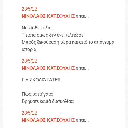
28/5/12
ΝΙΚΟΛΑΟΣ ΚΑΤΣΟΥΛΗΣ
είπε...
Να είσθε καλά!!
Τίποτα όμως δεν έχει τελειώσει.
Μπρός ξεκούραση τώρα και από το απόγευμα
ιστορία.
28/5/12
ΝΙΚΟΛΑΟΣ ΚΑΤΣΟΥΛΗΣ
είπε...
ΓΙΑ ΣΧΟΛΙΆΣΑΤΕ!!!
Πώς τα πήγατε;
Βρήκατε καμιά δυσκολία;;;
28/5/12
ΝΙΚΟΛΑΟΣ ΚΑΤΣΟΥΛΗΣ
είπε...