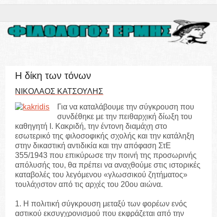
Η δίκη των τόνων
ΝΙΚΟΛΑΟΣ ΚΑΤΣΟΥΛΗΣ
Για να καταλάβουμε την σύγκρουση που
συνδέθηκε με την πειθαρχική δίωξη του
καθηγητή Ι. Κακριδή, την έντονη διαμάχη στο
εσωτερικό της φιλοσοφικής σχολής και την κατάληξη
στην δικαστική αντιδικία και την απόφαση ΣτΕ
355/1943 που επικύρωσε την ποινή της προσωρινής
απόλυσής του, θα πρέπει να αναχθούμε στις ιστορικές
καταβολές του λεγόμενου «γλωσσικού ζητήματος»
τουλάχιστον από τις αρχές του 20ου αιώνα.
1. Η πολιτική σύγκρουση μεταξύ των φορέων ενός
αστικού εκσυγχρονισμού που εκφράζεται από την