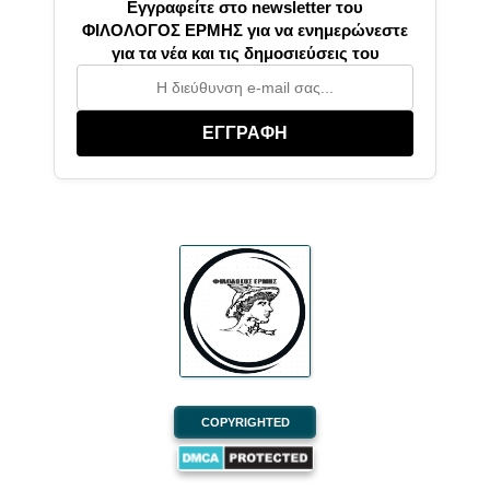
Εγγραφείτε στο newsletter του
ΦΙΛΟΛΟΓΟΣ ΕΡΜΗΣ για να ενημερώνεστε
για τα νέα και τις δημοσιεύσεις του
ΕΓΓΡΑΦΗ
COPYRIGHTED