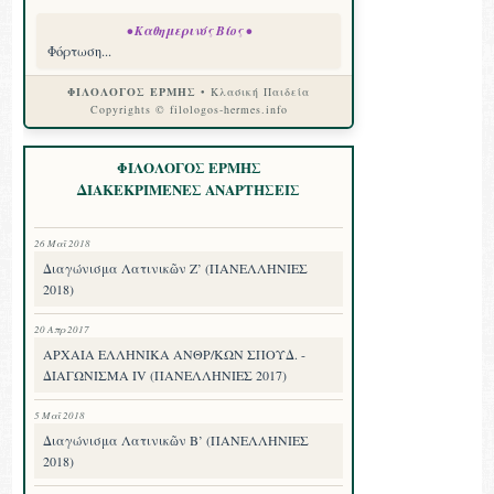
• Καθημερινός Βίος •
Φόρτωση...
ΦΙΛΟΛΟΓΟΣ ΕΡΜΗΣ
• Κλασική Παιδεία
Copyrights © filologos-hermes.info
ΦΙΛΟΛΟΓΟΣ ΕΡΜΗΣ
ΔΙΑΚΕΚΡΙΜΕΝΕΣ ΑΝΑΡΤΗΣΕΙΣ
26 Μαΐ 2018
Διαγώνισμα Λατινικῶν Ζ’ (ΠΑΝΕΛΛΗΝΙΕΣ
2018)
20 Απρ 2017
ΑΡΧΑΙΑ ΕΛΛΗΝΙΚΑ ΑΝΘΡ/ΚΩΝ ΣΠΟΥΔ. -
ΔΙΑΓΩΝΙΣΜΑ IV (ΠΑΝΕΛΛΗΝΙΕΣ 2017)
5 Μαΐ 2018
Διαγώνισμα Λατινικῶν Β’ (ΠΑΝΕΛΛΗΝΙΕΣ
2018)