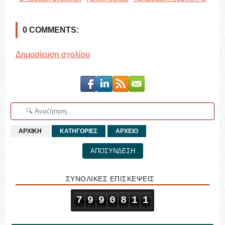
0 COMMENTS:
Δημοσίευση σχολίου
ΑΡΧΙΚΗ
ΚΑΤΗΓΟΡΙΕΣ
ΑΡΧΕΙΟ
ΑΠΟΣΥΝΔΕΣΗ
ΣΥΝΟΛΙΚΕΣ ΕΠΙΣΚΕΨΕΙΣ
7
9
9
0
8
1
1