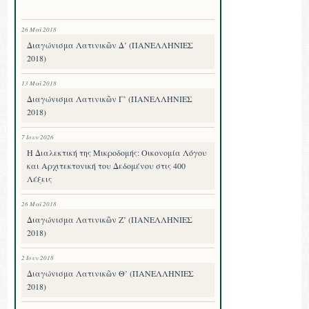
26 Μαΐ 2018
Διαγώνισμα Λατινικῶν Δ’ (ΠΑΝΕΛΛΗΝΙΕΣ
2018)
13 Μαΐ 2018
Διαγώνισμα Λατινικῶν Γ’ (ΠΑΝΕΛΛΗΝΙΕΣ
2018)
7 Ιουν 2026
Η Διαλεκτική της Μικροδομής: Οικονομία Λόγου
και Αρχιτεκτονική του Δεδομένου στις 400
Λέξεις
26 Μαΐ 2018
Διαγώνισμα Λατινικῶν Ζ’ (ΠΑΝΕΛΛΗΝΙΕΣ
2018)
2 Ιουν 2018
Διαγώνισμα Λατινικῶν Θ’ (ΠΑΝΕΛΛΗΝΙΕΣ
2018)