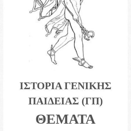
ΙΣΤΟΡΙΑ ΓΕΝΙΚΗΣ
ΠΑΙΔΕΙΑΣ (ΓΠ)
ΘΕΜΑΤΑ