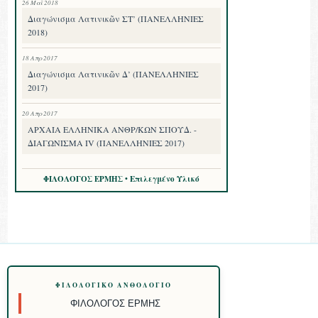
26 Μαΐ 2018
Διαγώνισμα Λατινικῶν ΣΤ’ (ΠΑΝΕΛΛΗΝΙΕΣ
2018)
18 Απρ 2017
Διαγώνισμα Λατινικῶν Δ’ (ΠΑΝΕΛΛΗΝΙΕΣ
2017)
20 Απρ 2017
ΑΡΧΑΙΑ ΕΛΛΗΝΙΚΑ ΑΝΘΡ/ΚΩΝ ΣΠΟΥΔ. -
ΔΙΑΓΩΝΙΣΜΑ IV (ΠΑΝΕΛΛΗΝΙΕΣ 2017)
ΦΙΛΟΛΟΓΟΣ ΕΡΜΗΣ • Επιλεγμένο Υλικό
ΦΙΛΟΛΟΓΙΚΌ ΑΝΘΟΛΌΓΙΟ
ΦΙΛΌΛΟΓΟΣ ΕΡΜΉΣ