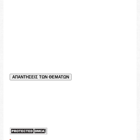
ΑΠΑΝΤΗΣΕΙΣ ΤΩΝ ΘΕΜΑΤΩΝ