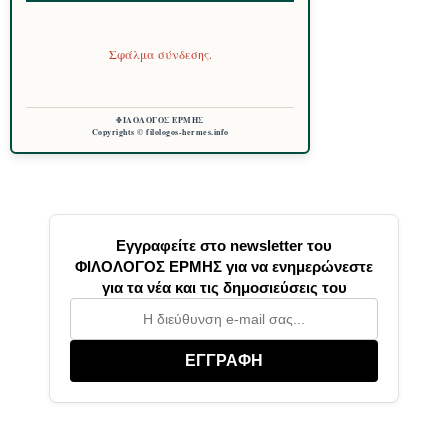
Σφάλμα σύνδεσης.
ΦΙΛΟΛΟΓΟΣ ΕΡΜΗΣ
Copyrights © filologos-hermes.info
Εγγραφείτε στο newsletter του
ΦΙΛΟΛΟΓΟΣ ΕΡΜΗΣ για να ενημερώνεστε
για τα νέα και τις δημοσιεύσεις του
ΕΓΓΡΑΦΗ