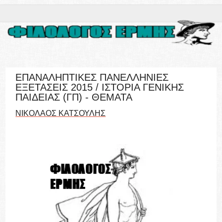
ΕΠΑΝΑΛΗΠΤΙΚΕΣ ΠΑΝΕΛΛΗΝΙΕΣ
ΕΞΕΤΑΣΕΙΣ 2015 / ΙΣΤΟΡΙΑ ΓΕΝΙΚΗΣ
ΠΑΙΔΕΙΑΣ (ΓΠ) - ΘΕΜΑΤΑ
ΝΙΚΟΛΑΟΣ ΚΑΤΣΟΥΛΗΣ