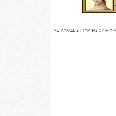
ΜΕΤΑΦΡΑΣΕΙΣ Γ ΓΥΜΝΑΣΙΟΥ by Φ