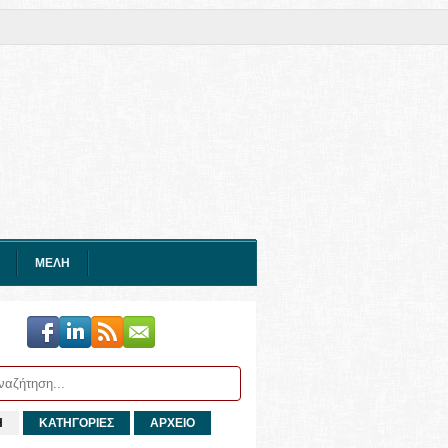
ΜΕΛΗ
Η
ΚΑΤΗΓΟΡΙΕΣ
ΑΡΧΕΙΟ