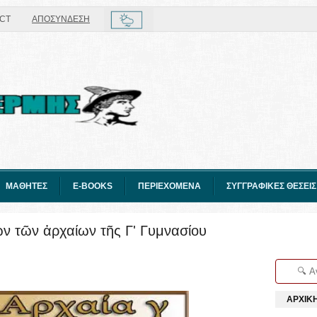
CT
ΑΠΟΣΥΝΔΕΣΗ
ΜΑΘΗΤΕΣ
E-BOOKS
ΠΕΡΙΕΧΟΜΕΝΑ
ΣΥΓΓΡΑΦΙΚΕΣ ΘΕΣΕΙΣ
ν τῶν ἀρχαίων τῆς Γ' Γυμνασίου
ΑΡΧΙΚ