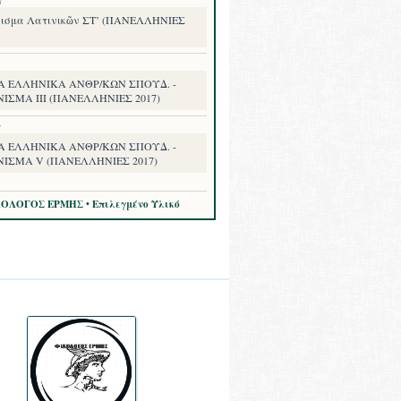
8
ισμα Λατινικῶν ΣΤ’ (ΠΑΝΕΛΛΗΝΙΕΣ
Α ΕΛΛΗΝΙΚΑ ΑΝΘΡ/ΚΩΝ ΣΠΟΥΔ. -
ΙΣΜΑ III (ΠΑΝΕΛΛΗΝΙΕΣ 2017)
7
Α ΕΛΛΗΝΙΚΑ ΑΝΘΡ/ΚΩΝ ΣΠΟΥΔ. -
ΝΙΣΜΑ V (ΠΑΝΕΛΛΗΝΙΕΣ 2017)
ΛΟΛΟΓΟΣ ΕΡΜΗΣ • Επιλεγμένο Υλικό