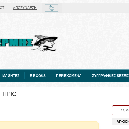
CT
ΑΠΟΣΥΝΔΕΣΗ
ΜΑΘΗΤΕΣ
E-BOOKS
ΠΕΡΙΕΧΟΜΕΝΑ
ΣΥΓΓΡΑΦΙΚΕΣ ΘΕΣΕΙΣ
ΤΗΡΙΟ
ΑΡΧΙΚ