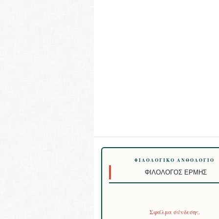
ΦΙΛΟΛΟΓΙΚΌ ΑΝΘΟΛΌΓΙΟ
ΦΙΛΌΛΟΓΟΣ ΕΡΜΉΣ
Σφάλμα σύνδεσης.