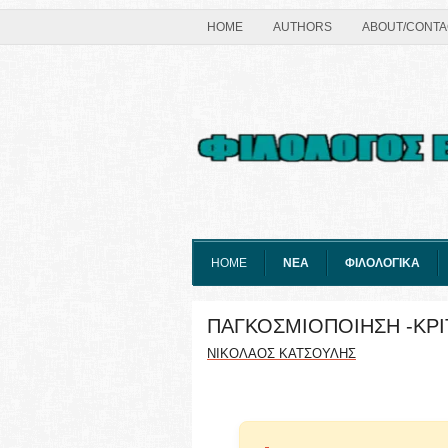
HOME
AUTHORS
ABOUT/CONTA
HOME
ΝΕΑ
ΦΙΛΟΛΟΓΙΚΑ
ΠΑΓΚΟΣΜΙΟΠΟΙΗΣΗ -ΚΡΙ
ΝΙΚΟΛΑΟΣ ΚΑΤΣΟΥΛΗΣ