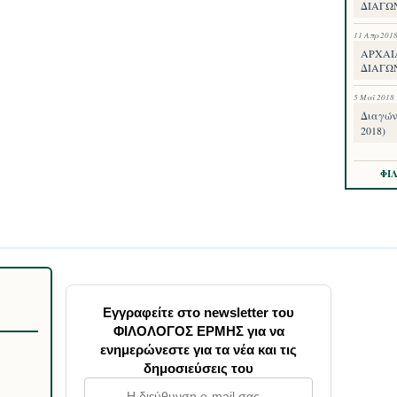
ΔΙΑΓΩ
11 Απρ 201
ΑΡΧΑΙ
ΔΙΑΓΩΝ
5 Μαΐ 2018
Διαγών
2018)
ΦΙ
Εγγραφείτε στο newsletter του
ΦΙΛΟΛΟΓΟΣ ΕΡΜΗΣ για να
ενημερώνεστε για τα νέα και τις
δημοσιεύσεις του