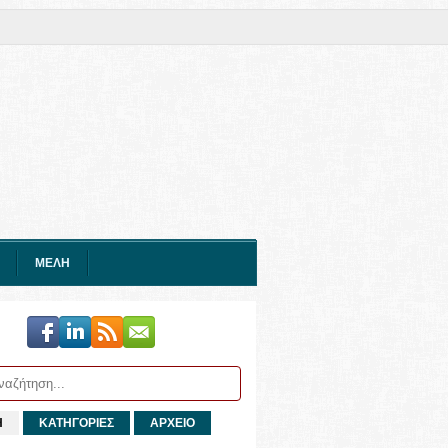
ΜΕΛΗ
Η
ΚΑΤΗΓΟΡΙΕΣ
ΑΡΧΕΙΟ