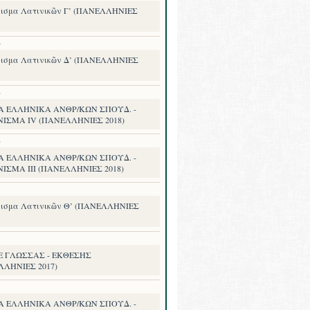
ισμα Λατινικῶν Γ’ (ΠΑΝΕΛΛΗΝΙΕΣ
7
ισμα Λατινικῶν Δ’ (ΠΑΝΕΛΛΗΝΙΕΣ
8
Α ΕΛΛΗΝΙΚΑ ΑΝΘΡ/ΚΩΝ ΣΠΟΥΔ. -
ΝΙΣΜΑ IV (ΠΑΝΕΛΛΗΝΙΕΣ 2018)
8
Α ΕΛΛΗΝΙΚΑ ΑΝΘΡ/ΚΩΝ ΣΠΟΥΔ. -
ΙΣΜΑ III (ΠΑΝΕΛΛΗΝΙΕΣ 2018)
ισμα Λατινικῶν Θ’ (ΠΑΝΕΛΛΗΝΙΕΣ
.Ε ΓΛΩΣΣΑΣ - ΕΚΘΕΣΗΣ
ΛΛΗΝΙΕΣ 2017)
Α ΕΛΛΗΝΙΚΑ ΑΝΘΡ/ΚΩΝ ΣΠΟΥΔ. -