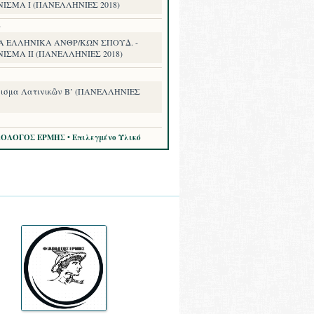
ΝΙΣΜΑ I (ΠΑΝΕΛΛΗΝΙΕΣ 2018)
8
Α ΕΛΛΗΝΙΚΑ ΑΝΘΡ/ΚΩΝ ΣΠΟΥΔ. -
ΙΣΜΑ II (ΠΑΝΕΛΛΗΝΙΕΣ 2018)
ισμα Λατινικῶν Β’ (ΠΑΝΕΛΛΗΝΙΕΣ
ΛΟΛΟΓΟΣ ΕΡΜΗΣ • Επιλεγμένο Υλικό