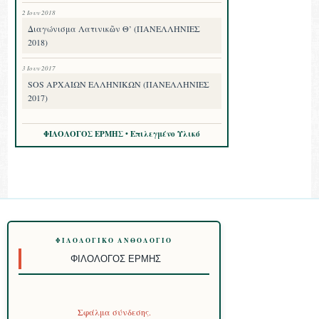
2 Ιουν 2018
Διαγώνισμα Λατινικῶν Θ’ (ΠΑΝΕΛΛΗΝΙΕΣ
2018)
3 Ιουν 2017
SOS ΑΡΧΑΙΩΝ ΕΛΛΗΝΙΚΩΝ (ΠΑΝΕΛΛΗΝΙΕΣ
2017)
ΦΙΛΟΛΟΓΟΣ ΕΡΜΗΣ • Επιλεγμένο Υλικό
ΦΙΛΟΛΟΓΙΚΌ ΑΝΘΟΛΌΓΙΟ
ΦΙΛΌΛΟΓΟΣ ΕΡΜΉΣ
Σφάλμα σύνδεσης.