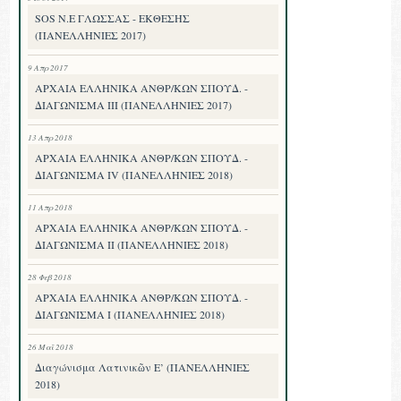
SOS Ν.Ε ΓΛΩΣΣΑΣ - ΕΚΘΕΣΗΣ
(ΠΑΝΕΛΛΗΝΙΕΣ 2017)
9 Απρ 2017
ΑΡΧΑΙΑ ΕΛΛΗΝΙΚΑ ΑΝΘΡ/ΚΩΝ ΣΠΟΥΔ. -
ΔΙΑΓΩΝΙΣΜΑ III (ΠΑΝΕΛΛΗΝΙΕΣ 2017)
13 Απρ 2018
ΑΡΧΑΙΑ ΕΛΛΗΝΙΚΑ ΑΝΘΡ/ΚΩΝ ΣΠΟΥΔ. -
ΔΙΑΓΩΝΙΣΜΑ IV (ΠΑΝΕΛΛΗΝΙΕΣ 2018)
11 Απρ 2018
ΑΡΧΑΙΑ ΕΛΛΗΝΙΚΑ ΑΝΘΡ/ΚΩΝ ΣΠΟΥΔ. -
ΔΙΑΓΩΝΙΣΜΑ II (ΠΑΝΕΛΛΗΝΙΕΣ 2018)
28 Φεβ 2018
ΑΡΧΑΙΑ ΕΛΛΗΝΙΚΑ ΑΝΘΡ/ΚΩΝ ΣΠΟΥΔ. -
ΔΙΑΓΩΝΙΣΜΑ I (ΠΑΝΕΛΛΗΝΙΕΣ 2018)
26 Μαΐ 2018
Διαγώνισμα Λατινικῶν Ε’ (ΠΑΝΕΛΛΗΝΙΕΣ
2018)