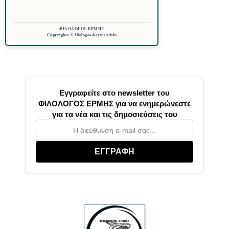
ΦΙΛΟΛΟΓΟΣ ΕΡΜΗΣ
Copyrights © filologos-hermes.info
Εγγραφείτε στο newsletter του
ΦΙΛΟΛΟΓΟΣ ΕΡΜΗΣ για να ενημερώνεστε
για τα νέα και τις δημοσιεύσεις του
ΕΓΓΡΑΦΗ