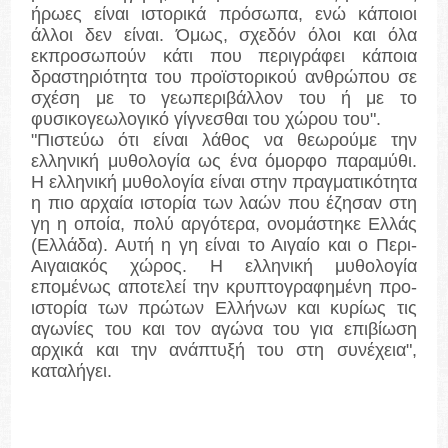
ήρωες είναι ιστορικά πρόσωπα, ενώ κάποιοι
άλλοι δεν είναι. Όμως, σχεδόν όλοι και όλα
εκπροσωπούν κάτι που περιγράφει κάποια
δραστηριότητα του προϊστορικού ανθρώπου σε
σχέση με το γεωπεριβάλλον του ή με το
φυσικογεωλογικό γίγνεσθαι του χώρου του".
"Πιστεύω ότι είναι λάθος να θεωρούμε την
ελληνική μυθολογία ως ένα όμορφο παραμύθι.
Η ελληνική μυθολογία είναι στην πραγματικότητα
η πιο αρχαία ιστορία των λαών που έζησαν στη
γη η οποία, πολύ αργότερα, ονομάστηκε Ελλάς
(Ελλάδα). Αυτή η γη είναι το Αιγαίο και ο Περι-
Αιγαιακός χώρος. Η ελληνική μυθολογία
επομένως αποτελεί την κρυπτογραφημένη προ-
ιστορία των πρώτων Ελλήνων και κυρίως τις
αγωνίες του και τον αγώνα του για επιβίωση
αρχικά και την ανάπτυξή του στη συνέχεια",
καταλήγει.