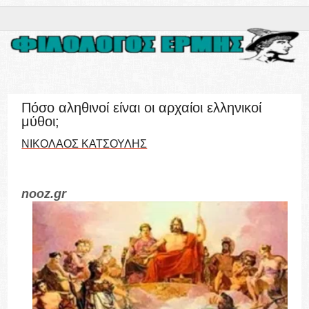
Πόσο αληθινοί είναι οι αρχαίοι ελληνικοί
μύθοι;
ΝΙΚΟΛΑΟΣ ΚΑΤΣΟΥΛΗΣ
nooz.gr