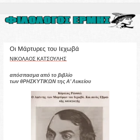
Οι Μάρτυρες του Ιεχωβά
ΝΙΚΟΛΑΟΣ ΚΑΤΣΟΥΛΗΣ
απόσπασμα από το βιβλίο
των θΡΗΣΚΥΤΙΚΩΝ της Α' Λυκείου