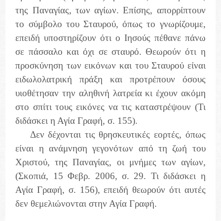
της Παναγίας, των αγίων. Επίσης, απορρίπτουν
το σύμβολο του Σταυρού, όπως το γνωρίζουμε,
επειδή υποστηρίζουν ότι ο Ιησούς πέθανε πάνω
σε πάσσαλο και όχι σε σταυρό. Θεωρούν ότι η
προσκύνηση των εικόνων και του Σταυρού είναι
ειδωλολατρική πράξη και προτρέπουν όσους
υιοθέτησαν την αληθινή λατρεία κι έχουν ακόμη
στο σπίτι τους εικόνες να τις καταστρέψουν (Τι
διδάσκει η Αγία Γραφή, σ. 155).
Δεν δέχονται τις θρησκευτικές εορτές, όπως
είναι η ανάμνηση γεγονότων από τη ζωή του
Χριστού, της Παναγίας, οι μνήμες των αγίων,
(Σκοπιά, 15 Φεβρ. 2006, σ. 29. Τι διδάσκει η
Αγία Γραφή, σ. 156), επειδή θεωρούν ότι αυτές
δεν θεμελιώνονται στην Αγία Γραφή.