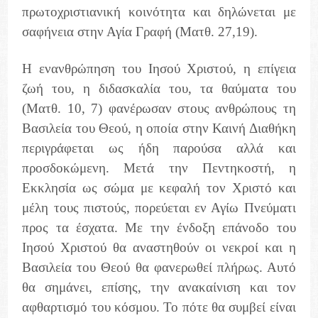
πρωτοχριστιανική κοινότητα και δηλώνεται με
σαφήνεια στην Αγία Γραφή (Ματθ. 27,19).
Η ενανθρώπηση του Ιησού Χριστού, η επίγεια
ζωή του, η διδασκαλία του, τα θαύματα του
(Ματθ. 10, 7) φανέρωσαν στους ανθρώπους τη
Βασιλεία του Θεού, η οποία στην Καινή Διαθήκη
περιγράφεται ως ήδη παρούσα αλλά και
προσδοκώμενη. Μετά την Πεντηκοστή, η
Εκκλησία ως σώμα με κεφαλή τον Χριστό και
μέλη τους πιστούς, πορεύεται εν Αγίω Πνεύματι
προς τα έσχατα. Με την ένδοξη επάνοδο του
Ιησού Χριστού θα αναστηθούν οι νεκροί και η
Βασιλεία του Θεού θα φανερωθεί πλήρως. Αυτό
θα σημάνει, επίσης, την ανακαίνιση και τον
αφθαρτισμό του κόσμου. Το πότε θα συμβεί είναι