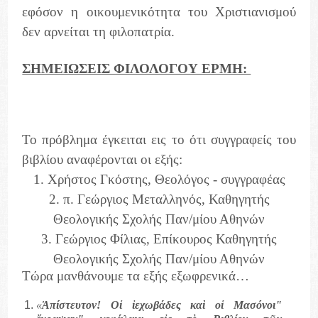
εφόσον η οικουμενικότητα του Χριστιανισμού
δεν αρνείται τη φιλοπατρία.
ΣΗΜΕΙΩΣΕΙΣ ΦΙΛΟΛΟΓΟΥ ΕΡΜΗ:
Το πρόβλημα έγκειται εις το ότι συγγραφείς του
βιβλίου αναφέρονται οι εξής:
1. Χρήστος Γκόστης, Θεολόγος - συγγραφέας
2. π. Γεώργιος Μεταλληνός, Καθηγητής
Θεολογικής Σχολής Παν/μίου Αθηνών
3. Γεώργιος Φίλιας, Επίκουρος Καθηγητής
Θεολογικής Σχολής Παν/μίου Αθηνών
Τώρα μανθάνουμε τα εξής εξωφρενικά…
«
Ἀπίστευτον! Οἱ ἰεχωβάδες καὶ οἱ Μασόνοι"