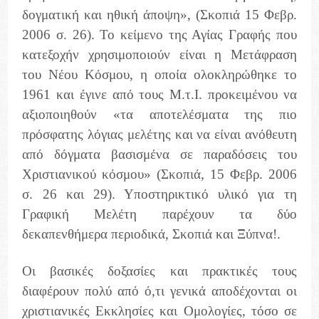
δογματική και ηθική άποψη», (Σκοπιά 15 Φεβρ.
2006 σ. 26). Το κείμενο της Αγίας Γραφής που
κατεξοχήν χρησιμοποιούν είναι η Μετάφραση
του Νέου Κόσμου, η οποία ολοκληρώθηκε το
1961 και έγινε από τους Μ.τ.Ι. προκειμένου να
αξιοποιηθούν «τα αποτελέσματα της πιο
πρόσφατης λόγιας μελέτης και να είναι ανόθευτη
από δόγματα βασισμένα σε παραδόσεις του
Χριστιανικού κόσμου» (Σκοπιά, 15 Φεβρ. 2006
σ. 26 και 29). Υποστηρικτικό υλικό για τη
Γραφική Μελέτη παρέχουν τα δύο
δεκαπενθήμερα περιοδικά, Σκοπιά και Ξύπνα!.
Οι βασικές δοξασίες και πρακτικές τους
διαφέρουν πολύ από ό,τι γενικά αποδέχονται οι
χριστιανικές Εκκλησίες και Ομολογίες, τόσο σε