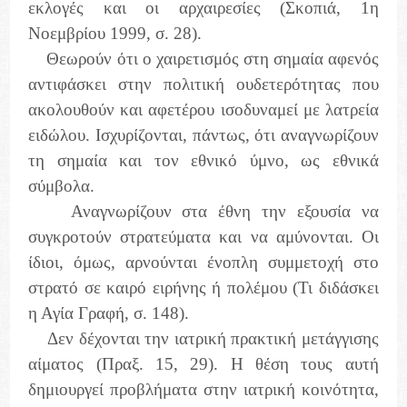
εκλογές και οι αρχαιρεσίες (Σκοπιά, 1η
Νοεμβρίου 1999, σ. 28).
Θεωρούν ότι ο χαιρετισμός στη σημαία αφενός
αντιφάσκει στην πολιτική ουδετερότητας που
ακολουθούν και αφετέρου ισοδυναμεί με λατρεία
ειδώλου. Ισχυρίζονται, πάντως, ότι αναγνωρίζουν
τη σημαία και τον εθνικό ύμνο, ως εθνικά
σύμβολα.
Αναγνωρίζουν στα έθνη την εξουσία να
συγκροτούν στρατεύματα και να αμύνονται. Οι
ίδιοι, όμως, αρνούνται ένοπλη συμμετοχή στο
στρατό σε καιρό ειρήνης ή πολέμου (Τι διδάσκει
η Αγία Γραφή, σ. 148).
Δεν δέχονται την ιατρική πρακτική μετάγγισης
αίματος (Πραξ. 15, 29). Η θέση τους αυτή
δημιουργεί προβλήματα στην ιατρική κοινότητα,