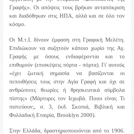
Γραφής». Οι απόψεις τους βρήκαν ανταπόκριση
και διαδόθηκαν στις ΗΠΑ, αλλά και σε όλο τον
κόσμο.
Οι Μ.τ.Ι. δίνουν έμφαση στη Γραφική Μελέτη.
Επιδιώκουν να συζητούν κάποιο χωρίο της Αγ.
Γραφής με όσους ενδιαφέρονται και το
επιθυμούν (επισκέψεις πόρτα - πόρτα). Γι' αυτούς
«έχει ζωτική σημασία να βασίζονται οι
πεποιθήσεις τους στην Αγία Γραφή και όχι σε
ανθρώπινες θεωρίες ή θρησκευτικά σύμβολα
πίστης» (Μάρτυρες τον Ιεχωβά. Ποιοι είναι; Τι
πιστεύουν;, σ. 3, έκδ. Σκοπιά, Βιβλική και
Φυλλαδική Εταιρία, Brooklyn 2000).
Στην Ελλάδα, δραστηριοποιούνται από το 1906.