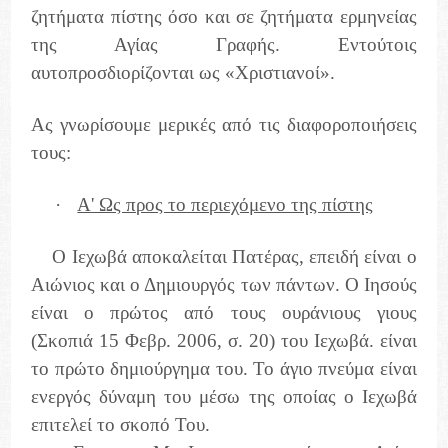
ζητήματα πίστης όσο και σε ζητήματα ερμηνείας
της Αγίας Γραφής. Εντούτοις
αυτοπροσδιορίζονται ως «Χριστιανοί».
Ας γνωρίσουμε μερικές από τις διαφοροποιήσεις
τους:
·
Α' Ως προς το περιεχόμενο της πίστης
Ο Ιεχωβά αποκαλείται Πατέρας, επειδή είναι ο
Αιώνιος και ο Δημιουργός των πάντων. Ο Ιησούς
είναι ο πρώτος από τους ουράνιους γιους
(Σκοπιά 15 Φεβρ. 2006, σ. 20) του Ιεχωβά. είναι
το πρώτο δημιούργημα του. Το άγιο πνεύμα είναι
ενεργός δύναμη του μέσω της οποίας ο Ιεχωβά
επιτελεί το σκοπό Του.