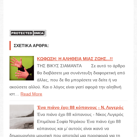
ΣΧΕΤΙΚΆ ΆΡΘΡΑ:
ΚΩΦΩΣΗ: Η ΑΛΗΘΕΙΑ ΜΙΑΣ ΖΩΗΣ...!!
ΤΗΣ ΒΙΚΥΣ ΣΙΑΜΑΝΤΑ Σε αυτό το άρθρο
θα διαβάσετε μια συνέντευξη διαφορετική από
άλλες, που δε θα μπορέσετε να δείτε ή να
ακούσετε αλλού. Και ο λόγος είναι γιατί αφορά την αληθινή
ιστ…
Read More
Ένα πιάνο έχει 88 κόπανους - Ν. Λυγερός
Ένα πιάνο έχει 88 κόπανους - Νίκος Λυγερός
Επιμέλεια Σοφία Ντρέκου Ένα πιάνο έχει 88
κόπανους και μ’ αυτούς είναι ικανό να
δημιουργήσει μουσική που αποτελεί μια προσφορά για τη