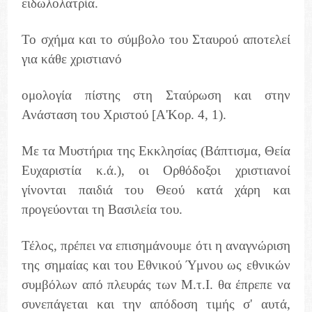
ειδωλολατρία.
Το σχήμα και το σύμβολο του Σταυρού αποτελεί
για κάθε χριστιανό
ομολογία πίστης στη Σταύρωση και στην
Ανάσταση του Χριστού [Α'Κορ. 4, 1).
Με τα Μυστήρια της Εκκλησίας (Βάπτισμα, Θεία
Ευχαριστία κ.ά.), οι Ορθόδοξοι χριστιανοί
γίνονται παιδιά του Θεού κατά χάρη και
προγεύονται τη Βασιλεία του.
Τέλος, πρέπει να επισημάνουμε ότι η αναγνώριση
της σημαίας και του Εθνικού Ύμνου ως εθνικών
συμβόλων από πλευράς των Μ.τ.Ι. θα έπρεπε να
συνεπάγεται και την απόδοση τιμής σ' αυτά,