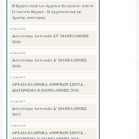
Η Ερμηνευτική των Αρχαίων Ελληνικών: Από το
Γενικό στο Μερικό – Η Αρχιτεκτονική της
Άριστης Απάντησης
26 Μαΐ 2018
Διαγώνισμα Λατινικῶν ΣΤ’ (ΠΑΝΕΛΛΗΝΙΕΣ
2018)
26 Μαΐ 2018
Διαγώνισμα Λατινικῶν Δ’ (ΠΑΝΕΛΛΗΝΙΕΣ
2018)
11 Απρ 2018
ΑΡΧΑΙΑ ΕΛΛΗΝΙΚΑ ΑΝΘΡ/ΚΩΝ ΣΠΟΥΔ. -
ΔΙΑΓΩΝΙΣΜΑ II (ΠΑΝΕΛΛΗΝΙΕΣ 2018)
18 Απρ 2017
Διαγώνισμα Λατινικῶν Δ’ (ΠΑΝΕΛΛΗΝΙΕΣ
2017)
13 Μαΐ 2018
ΑΡΧΑΙΑ ΕΛΛΗΝΙΚΑ ΑΝΘΡ/ΚΩΝ ΣΠΟΥΔ. -
ΔΙΑΓΩΝΙΣΜΑ V (ΠΑΝΕΛΛΗΝΙΕΣ 2018)