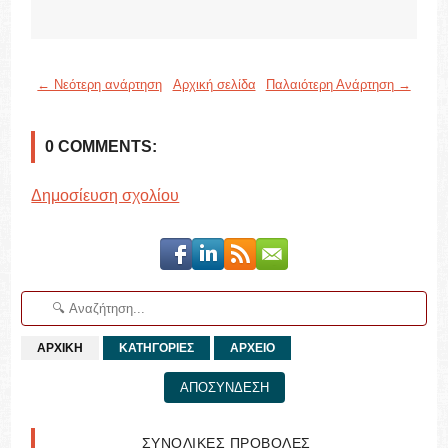
← Νεότερη ανάρτηση
Αρχική σελίδα
Παλαιότερη Ανάρτηση →
0 COMMENTS:
Δημοσίευση σχολίου
ΑΡΧΙΚΗ
ΚΑΤΗΓΟΡΙΕΣ
ΑΡΧΕΙΟ
ΑΠΟΣΥΝΔΕΣΗ
ΣΥΝΟΛΙΚΕΣ ΠΡΟΒΟΛΕΣ