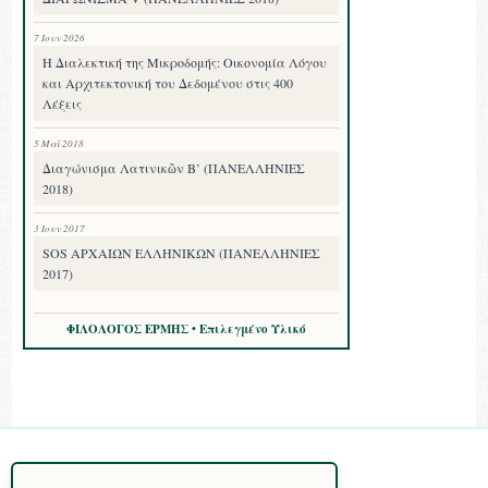
7 Ιουν 2026
Η Διαλεκτική της Μικροδομής: Οικονομία Λόγου
και Αρχιτεκτονική του Δεδομένου στις 400
Λέξεις
5 Μαΐ 2018
Διαγώνισμα Λατινικῶν Β’ (ΠΑΝΕΛΛΗΝΙΕΣ
2018)
3 Ιουν 2017
SOS ΑΡΧΑΙΩΝ ΕΛΛΗΝΙΚΩΝ (ΠΑΝΕΛΛΗΝΙΕΣ
2017)
ΦΙΛΟΛΟΓΟΣ ΕΡΜΗΣ • Επιλεγμένο Υλικό