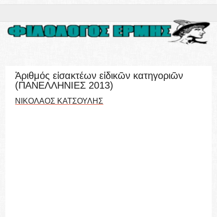
Ἀριθμός εἰσακτέων εἰδικῶν κατηγοριῶν
(ΠΑΝΕΛΛΗΝΙΕΣ 2013)
ΝΙΚΟΛΑΟΣ ΚΑΤΣΟΥΛΗΣ
του
ΜΙΧΑΛΗ ΝΙΒΟΛΙΑΝΙΤΗ
-
ΕΘΝΟΣ