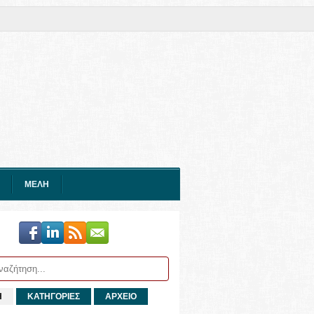
ΜΕΛΗ
Η
ΚΑΤΗΓΟΡΙΕΣ
ΑΡΧΕΙΟ