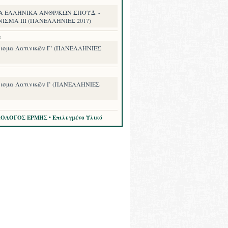
Α ΕΛΛΗΝΙΚΑ ΑΝΘΡ/ΚΩΝ ΣΠΟΥΔ. -
ΙΣΜΑ III (ΠΑΝΕΛΛΗΝΙΕΣ 2017)
8
ισμα Λατινικῶν Γ’ (ΠΑΝΕΛΛΗΝΙΕΣ
ισμα Λατινικῶν Ι’ (ΠΑΝΕΛΛΗΝΙΕΣ
ΛΟΛΟΓΟΣ ΕΡΜΗΣ • Επιλεγμένο Υλικό