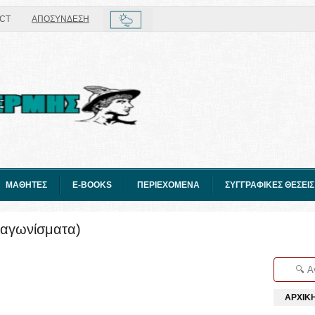
CT
ΑΠΟΣΥΝΔΕΣΗ
ΜΑΘΗΤΕΣ
E-BOOKS
ΠΕΡΙΕΧΟΜΕΝΑ
ΣΥΓΓΡΑΦΙΚΕΣ ΘΕΣΕΙΣ
διαγωνίσματα)
ΑΡΧΙΚ