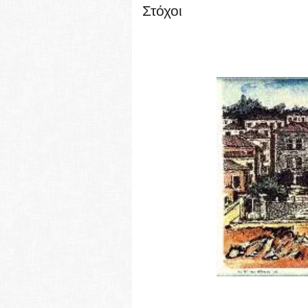
Στόχοι