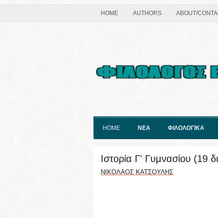
HOME
AUTHORS
ABOUT/CONTA
HOME
ΝΕΑ
ΦΙΛΟΛΟΓΙΚΑ
Ιστορία Γ' Γυμνασίου (19 
ΝΙΚΟΛΑΟΣ ΚΑΤΣΟΥΛΗΣ