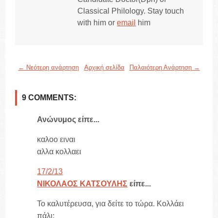
Classical Philology. Stay touch
with him or
email
him
← Νεότερη ανάρτηση
Αρχική σελίδα
Παλαιότερη Ανάρτηση →
9 COMMENTS:
Ανώνυμος είπε...
καλοο ειναι
αλλα κολλαει
17/2/13
ΝΙΚΟΛΑΟΣ ΚΑΤΣΟΥΛΗΣ
είπε...
Το καλυτέρευσα, για δείτε το τώρα. Κολλάει
πάλι;