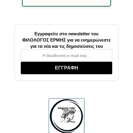
Εγγραφείτε στο newsletter του
ΦΙΛΟΛΟΓΟΣ ΕΡΜΗΣ για να ενημερώνεστε
για τα νέα και τις δημοσιεύσεις του
ΕΓΓΡΑΦΗ