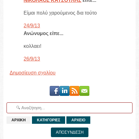
ΝΙΚΟΛΑΟΣ ΚΑΤΣΟΥΛΗΣ
είπε...
Είμαι πολύ χαρούμενος δια τούτο
24/9/13
Ανώνυμος είπε...
κολλαει!
26/9/13
Δημοσίευση σχολίου
ΑΡΧΙΚΗ
ΚΑΤΗΓΟΡΙΕΣ
ΑΡΧΕΙΟ
ΑΠΟΣΥΝΔΕΣΗ