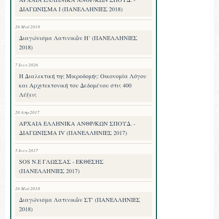
ΔΙΑΓΩΝΙΣΜΑ I (ΠΑΝΕΛΛΗΝΙΕΣ 2018)
26 Μαΐ 2018
Διαγώνισμα Λατινικῶν Η’ (ΠΑΝΕΛΛΗΝΙΕΣ
2018)
7 Ιουν 2026
Η Διαλεκτική της Μικροδομής: Οικονομία Λόγου
και Αρχιτεκτονική του Δεδομένου στις 400
Λέξεις
20 Απρ 2017
ΑΡΧΑΙΑ ΕΛΛΗΝΙΚΑ ΑΝΘΡ/ΚΩΝ ΣΠΟΥΔ. -
ΔΙΑΓΩΝΙΣΜΑ IV (ΠΑΝΕΛΛΗΝΙΕΣ 2017)
5 Ιουν 2017
SOS Ν.Ε ΓΛΩΣΣΑΣ - ΕΚΘΕΣΗΣ
(ΠΑΝΕΛΛΗΝΙΕΣ 2017)
26 Μαΐ 2018
Διαγώνισμα Λατινικῶν ΣΤ’ (ΠΑΝΕΛΛΗΝΙΕΣ
2018)