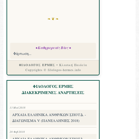
❧ ❦ ❧
• Καθημερινός Βίος •
Φόρτωση...
ΦΙΛΟΛΟΓΟΣ ΕΡΜΗΣ
• Κλασική Παιδεία
Copyrights © filologos-hermes.info
ΦΙΛΟΛΟΓΟΣ ΕΡΜΗΣ
ΔΙΑΚΕΚΡΙΜΕΝΕΣ ΑΝΑΡΤΗΣΕΙΣ
13 Μαΐ 2018
ΑΡΧΑΙΑ ΕΛΛΗΝΙΚΑ ΑΝΘΡ/ΚΩΝ ΣΠΟΥΔ. -
ΔΙΑΓΩΝΙΣΜΑ V (ΠΑΝΕΛΛΗΝΙΕΣ 2018)
28 Φεβ 2018
ΑΡΧΑΙΑ ΕΛΛΗΝΙΚΑ ΑΝΘΡ/ΚΩΝ ΣΠΟΥΔ. -