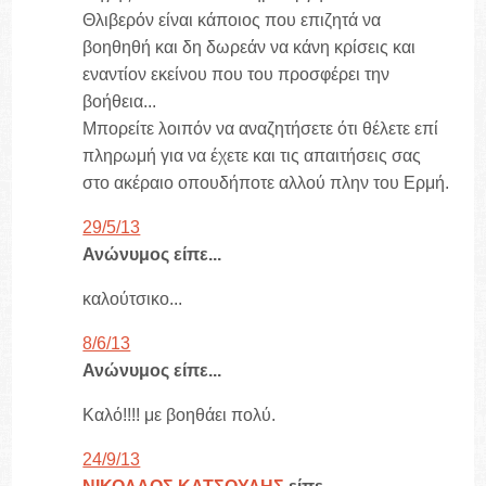
Θλιβερόν είναι κάποιος που επιζητά να
βοηθηθή και δη δωρεάν να κάνη κρίσεις και
εναντίον εκείνου που του προσφέρει την
βοήθεια...
Μπορείτε λοιπόν να αναζητήσετε ότι θέλετε επί
πληρωμή για να έχετε και τις απαιτήσεις σας
στο ακέραιο οπουδήποτε αλλού πλην του Ερμή.
29/5/13
Ανώνυμος είπε...
καλούτσικο...
8/6/13
Ανώνυμος είπε...
Καλό!!!! με βοηθάει πολύ.
24/9/13