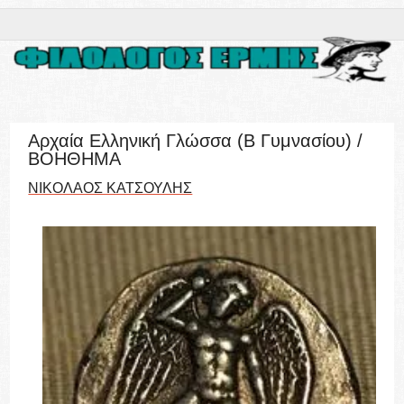
Αρχαία Ελληνική Γλώσσα (Β Γυμνασίου) /
ΒΟΗΘΗΜΑ
ΝΙΚΟΛΑΟΣ ΚΑΤΣΟΥΛΗΣ