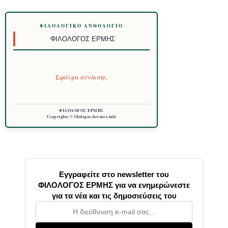
ΦΙΛΟΛΟΓΙΚΌ ΑΝΘΟΛΌΓΙΟ
ΦΙΛΌΛΟΓΟΣ ΕΡΜΉΣ
Σφάλμα σύνδεσης.
ΦΙΛΟΛΟΓΟΣ ΕΡΜΗΣ
Copyrights © filologos-hermes.info
Εγγραφείτε στο newsletter του
ΦΙΛΟΛΟΓΟΣ ΕΡΜΗΣ για να ενημερώνεστε
για τα νέα και τις δημοσιεύσεις του