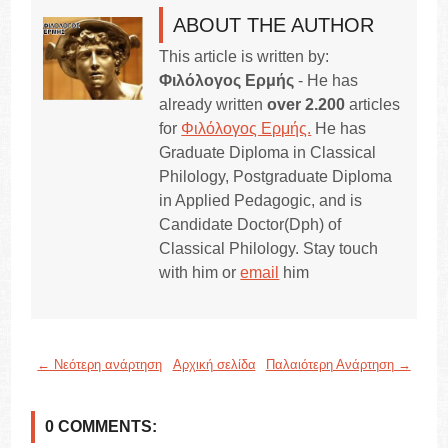
ABOUT THE AUTHOR
This article is written by:
Φιλόλογος Ερμής
- He has
already written
over 2.200
articles
for
Φιλόλογος Ερμής.
He has
Graduate Diploma in Classical
Philology, Postgraduate Diploma
in Applied Pedagogic, and is
Candidate Doctor(Dph) of
Classical Philology. Stay touch
with him or
email
him
← Νεότερη ανάρτηση
Αρχική σελίδα
Παλαιότερη Ανάρτηση →
0 COMMENTS: