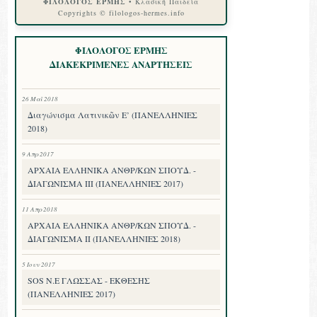
ΦΙΛΟΛΟΓΟΣ ΕΡΜΗΣ
• Κλασική Παιδεία
Copyrights © filologos-hermes.info
ΦΙΛΟΛΟΓΟΣ ΕΡΜΗΣ
ΔΙΑΚΕΚΡΙΜΕΝΕΣ ΑΝΑΡΤΗΣΕΙΣ
26 Μαΐ 2018
Διαγώνισμα Λατινικῶν Ε’ (ΠΑΝΕΛΛΗΝΙΕΣ
2018)
9 Απρ 2017
ΑΡΧΑΙΑ ΕΛΛΗΝΙΚΑ ΑΝΘΡ/ΚΩΝ ΣΠΟΥΔ. -
ΔΙΑΓΩΝΙΣΜΑ III (ΠΑΝΕΛΛΗΝΙΕΣ 2017)
11 Απρ 2018
ΑΡΧΑΙΑ ΕΛΛΗΝΙΚΑ ΑΝΘΡ/ΚΩΝ ΣΠΟΥΔ. -
ΔΙΑΓΩΝΙΣΜΑ II (ΠΑΝΕΛΛΗΝΙΕΣ 2018)
5 Ιουν 2017
SOS Ν.Ε ΓΛΩΣΣΑΣ - ΕΚΘΕΣΗΣ
(ΠΑΝΕΛΛΗΝΙΕΣ 2017)