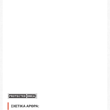
ΣΧΕΤΙΚΆ ΆΡΘΡΑ: