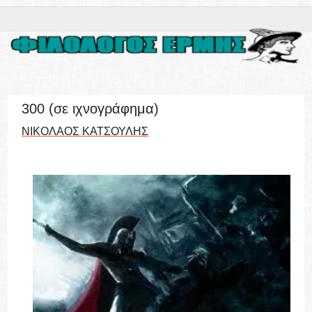
300 (σε ιχνογράφημα)
ΝΙΚΟΛΑΟΣ ΚΑΤΣΟΥΛΗΣ