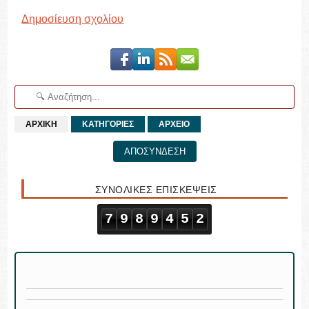
Δημοσίευση σχολίου
ΑΡΧΙΚΗ
ΚΑΤΗΓΟΡΙΕΣ
ΑΡΧΕΙΟ
ΑΠΟΣΥΝΔΕΣΗ
ΣΥΝΟΛΙΚΕΣ ΕΠΙΣΚΕΨΕΙΣ
7
9
8
9
4
5
2