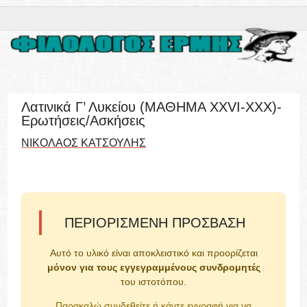
Λατινικά Γ’ Λυκείου (ΜΑΘΗΜΑ XXVI-XXX)-
Ερωτήσεις/Ασκήσεις
ΝΙΚΟΛΑΟΣ ΚΑΤΣΟΥΛΗΣ
ΠΕΡΙΟΡΙΣΜΈΝΗ ΠΡΌΣΒΑΣΗ
Αυτό το υλικό είναι αποκλειστικό και προορίζεται
μόνον για τους εγγεγραμμένους συνδρομητές
του ιστοτόπου.
Παρακαλώ συνδεθείτε ή κάντε εγγραφή για να