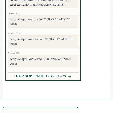
ΔΙΑΓΩΝΙΣΜΑ II (ΠΑΝΕΛΛΗΝΙΕΣ 2018)
26 Μαΐ 2018
Διαγώνισμα Λατινικῶν Ε’ (ΠΑΝΕΛΛΗΝΙΕΣ
2018)
26 Μαΐ 2018
Διαγώνισμα Λατινικῶν ΣΤ’ (ΠΑΝΕΛΛΗΝΙΕΣ
2018)
5 Μαΐ 2018
Διαγώνισμα Λατινικῶν Β’ (ΠΑΝΕΛΛΗΝΙΕΣ
2018)
ΦΙΛΟΛΟΓΟΣ ΕΡΜΗΣ • Επιλεγμένο Υλικό