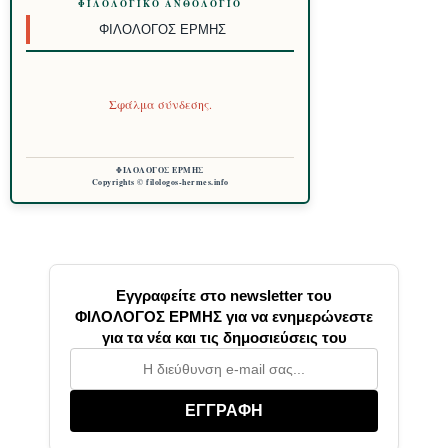
ΦΙΛΟΛΟΓΙΚΌ ΑΝΘΟΛΌΓΙΟ
ΦΙΛΌΛΟΓΟΣ ΕΡΜΉΣ
Σφάλμα σύνδεσης.
ΦΙΛΟΛΟΓΟΣ ΕΡΜΗΣ
Copyrights © filologos-hermes.info
Εγγραφείτε στο newsletter του
ΦΙΛΟΛΟΓΟΣ ΕΡΜΗΣ για να ενημερώνεστε
για τα νέα και τις δημοσιεύσεις του
ΕΓΓΡΑΦΗ