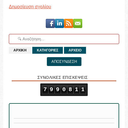
Δημοσίευση σχολίου
ΑΡΧΙΚΗ
ΚΑΤΗΓΟΡΙΕΣ
ΑΡΧΕΙΟ
ΑΠΟΣΥΝΔΕΣΗ
ΣΥΝΟΛΙΚΕΣ ΕΠΙΣΚΕΨΕΙΣ
7
9
9
0
8
1
1