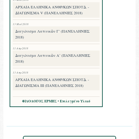
ΑΡΧΑΙΑ ΕΛΛΗΝΙΚΑ ΑΝΘΡ/ΚΩΝ ΣΠΟΥΔ. -
ΔΙΑΓΩΝΙΣΜΑ V (ΠΑΝΕΛΛΗΝΙΕΣ 2018)
13 Μαΐ 2018
Διαγώνισμα Λατινικῶν Γ’ (ΠΑΝΕΛΛΗΝΙΕΣ
2018)
11 Απρ 2018
Διαγώνισμα Λατινικῶν Α’ (ΠΑΝΕΛΛΗΝΙΕΣ
2018)
13 Απρ 2018
ΑΡΧΑΙΑ ΕΛΛΗΝΙΚΑ ΑΝΘΡ/ΚΩΝ ΣΠΟΥΔ. -
ΔΙΑΓΩΝΙΣΜΑ III (ΠΑΝΕΛΛΗΝΙΕΣ 2018)
ΦΙΛΟΛΟΓΟΣ ΕΡΜΗΣ • Επιλεγμένο Υλικό