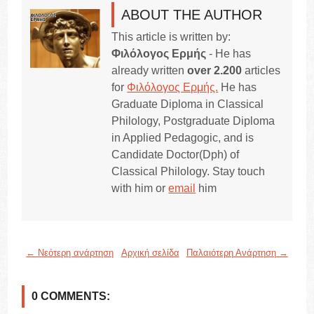
ABOUT THE AUTHOR
This article is written by:
Φιλόλογος Ερμής
- He has
already written
over 2.200
articles
for
Φιλόλογος Ερμής.
He has
Graduate Diploma in Classical
Philology, Postgraduate Diploma
in Applied Pedagogic, and is
Candidate Doctor(Dph) of
Classical Philology. Stay touch
with him or
email
him
← Νεότερη ανάρτηση
Αρχική σελίδα
Παλαιότερη Ανάρτηση →
0 COMMENTS: