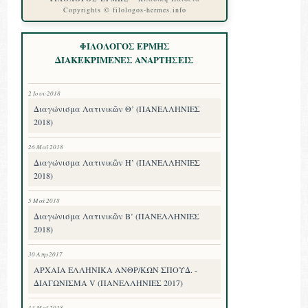
Copyrights © filologos-hermes.info
ΦΙΛΟΛΟΓΟΣ ΕΡΜΗΣ
ΔΙΑΚΕΚΡΙΜΕΝΕΣ ΑΝΑΡΤΗΣΕΙΣ
2 Ιουν 2018
Διαγώνισμα Λατινικῶν Θ’ (ΠΑΝΕΛΛΗΝΙΕΣ
2018)
26 Μαΐ 2018
Διαγώνισμα Λατινικῶν Η’ (ΠΑΝΕΛΛΗΝΙΕΣ
2018)
5 Μαΐ 2018
Διαγώνισμα Λατινικῶν Β’ (ΠΑΝΕΛΛΗΝΙΕΣ
2018)
30 Απρ 2017
ΑΡΧΑΙΑ ΕΛΛΗΝΙΚΑ ΑΝΘΡ/ΚΩΝ ΣΠΟΥΔ. -
ΔΙΑΓΩΝΙΣΜΑ V (ΠΑΝΕΛΛΗΝΙΕΣ 2017)
13 Μαΐ 2018