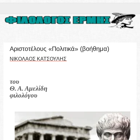
Αριστοτέλους «Πολιτικά» (βοήθημα)
ΝΙΚΟΛΑΟΣ ΚΑΤΣΟΥΛΗΣ
του
Θ. Α. Αμελίδη
φιλολόγου