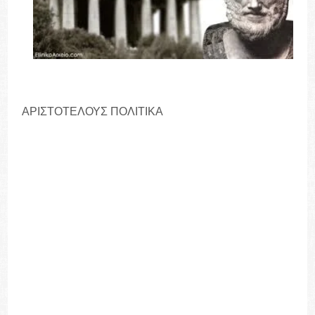
ΑΡΙΣΤΟΤΕΛΟΥΣ ΠΟΛΙΤΙΚΑ