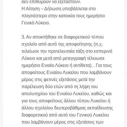
δεν επιθυμούν να εξεταστούν.
Η Αίτηση – Δήλωση υποβάλλεται στο
πλησιέστερο στην κατοικία τους ημερήσιο
Γενικό Λύκειο.
3. Αν αποκτήθηκε σε διαφορετικού τύπου
σχολείο από αυτό της αποφοίτησης (π.χ.
τελείωσε την προτελευταία τάξη στο εσπερινό
Λύκειο και μετά από μετεγγραφή τέλειωσε
ημερήσιο Ενιαίο Λύκειο ή αντίθετα). . Για τους
αποφοίτους Ενιαίου Λυκείου που λαμβάνουν
μέρος στις φετινές εξετάσεις μετά την
παρέλευση δύο ετών από τη λήψη του
απολυτηρίου του Ενιαίου Λυκείου, καθώς και
για τους αποφοίτους άλλου τύπου Λυκείου ή
άλλου σχολείου δευτεροβάθμιας εκπαίδευσης
διαφορετικού από αυτό του Γενικού Λυκείου
που λαμβάνουν μέρος στις εξετάσεις των