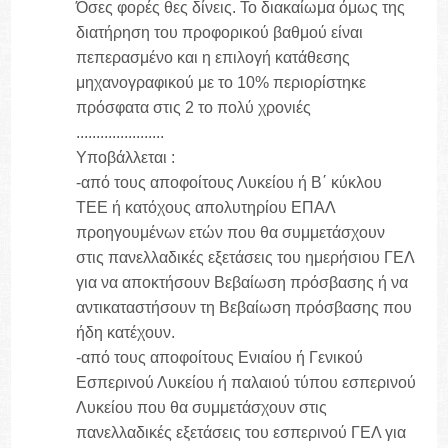
Όσες φορές θες δίνεις. Το διακαίωμα όμως της
διατήρηση του προφορικού βαθμού είναι
πεπερασμένο και η επιλογή κατάθεσης
μηχανογραφικού με το 10% περιορίστηκε
πρόσφατα στις 2 το πολύ χρονιές
......................
Υποβάλλεται :
-από τους αποφοίτους Λυκείου ή Β΄ κύκλου
ΤΕΕ ή κατόχους απολυτηρίου ΕΠΑΛ
προηγουμένων ετών που θα συμμετάσχουν
στις πανελλαδικές εξετάσεις του ημερήσιου ΓΕΛ
για να αποκτήσουν Βεβαίωση πρόσβασης ή να
αντικαταστήσουν τη Βεβαίωση πρόσβασης που
ήδη κατέχουν.
-από τους αποφοίτους Ενιαίου ή Γενικού
Εσπερινού Λυκείου ή παλαιού τύπου εσπερινού
Λυκείου που θα συμμετάσχουν στις
πανελλαδικές εξετάσεις του εσπερινού ΓΕΛ για