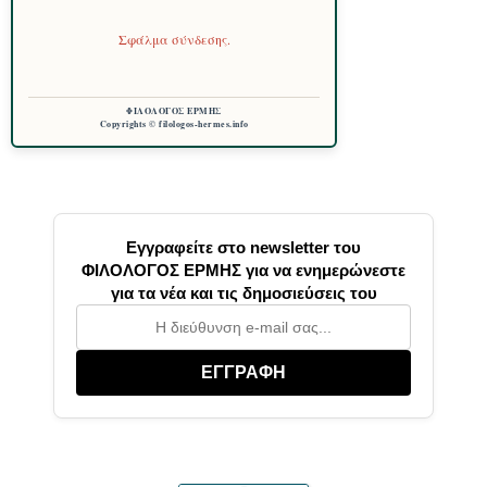
Σφάλμα σύνδεσης.
ΦΙΛΟΛΟΓΟΣ ΕΡΜΗΣ
Copyrights © filologos-hermes.info
Εγγραφείτε στο newsletter του
ΦΙΛΟΛΟΓΟΣ ΕΡΜΗΣ για να ενημερώνεστε
για τα νέα και τις δημοσιεύσεις του
ΕΓΓΡΑΦΗ