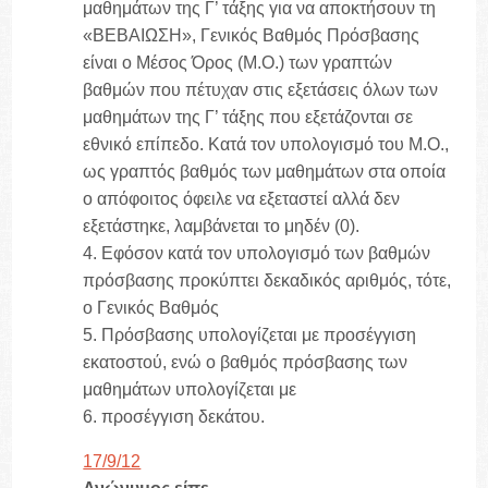
μαθημάτων της Γ’ τάξης για να αποκτήσουν τη
«ΒΕΒΑΙΩΣΗ», Γενικός Βαθμός Πρόσβασης
είναι ο Μέσος Όρος (Μ.Ο.) των γραπτών
βαθμών που πέτυχαν στις εξετάσεις όλων των
μαθημάτων της Γ’ τάξης που εξετάζονται σε
εθνικό επίπεδο. Κατά τον υπολογισμό του Μ.Ο.,
ως γραπτός βαθμός των μαθημάτων στα οποία
ο απόφοιτος όφειλε να εξεταστεί αλλά δεν
εξετάστηκε, λαμβάνεται το μηδέν (0).
4. Εφόσον κατά τον υπολογισμό των βαθμών
πρόσβασης προκύπτει δεκαδικός αριθμός, τότε,
ο Γενικός Βαθμός
5. Πρόσβασης υπολογίζεται με προσέγγιση
εκατοστού, ενώ ο βαθμός πρόσβασης των
μαθημάτων υπολογίζεται με
6. προσέγγιση δεκάτου.
17/9/12