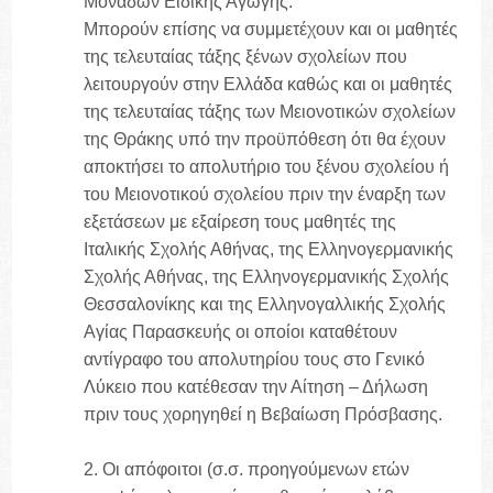
Μονάδων Ειδικής Αγωγής.
Μπορούν επίσης να συμμετέχουν και οι μαθητές
της τελευταίας τάξης ξένων σχολείων που
λειτουργούν στην Ελλάδα καθώς και οι μαθητές
της τελευταίας τάξης των Μειονοτικών σχολείων
της Θράκης υπό την προϋπόθεση ότι θα έχουν
αποκτήσει το απολυτήριο του ξένου σχολείου ή
του Μειονοτικού σχολείου πριν την έναρξη των
εξετάσεων με εξαίρεση τους μαθητές της
Ιταλικής Σχολής Αθήνας, της Ελληνογερμανικής
Σχολής Αθήνας, της Ελληνογερμανικής Σχολής
Θεσσαλονίκης και της Ελληνογαλλικής Σχολής
Αγίας Παρασκευής οι οποίοι καταθέτουν
αντίγραφο του απολυτηρίου τους στο Γενικό
Λύκειο που κατέθεσαν την Αίτηση – Δήλωση
πριν τους χορηγηθεί η Βεβαίωση Πρόσβασης.
2. Οι απόφοιτοι (σ.σ. προηγούμενων ετών