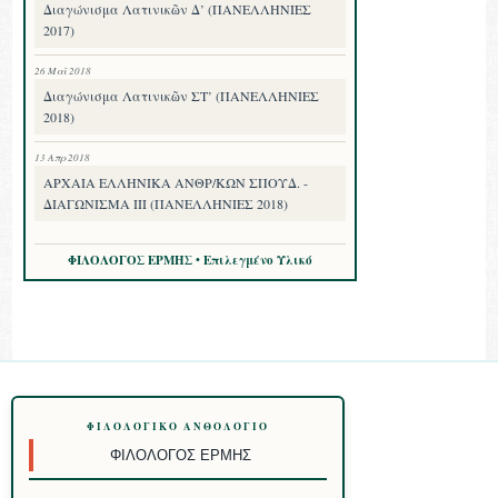
Διαγώνισμα Λατινικῶν Δ’ (ΠΑΝΕΛΛΗΝΙΕΣ
2017)
26 Μαΐ 2018
Διαγώνισμα Λατινικῶν ΣΤ’ (ΠΑΝΕΛΛΗΝΙΕΣ
2018)
13 Απρ 2018
ΑΡΧΑΙΑ ΕΛΛΗΝΙΚΑ ΑΝΘΡ/ΚΩΝ ΣΠΟΥΔ. -
ΔΙΑΓΩΝΙΣΜΑ III (ΠΑΝΕΛΛΗΝΙΕΣ 2018)
ΦΙΛΟΛΟΓΟΣ ΕΡΜΗΣ • Επιλεγμένο Υλικό
ΦΙΛΟΛΟΓΙΚΌ ΑΝΘΟΛΌΓΙΟ
ΦΙΛΌΛΟΓΟΣ ΕΡΜΉΣ