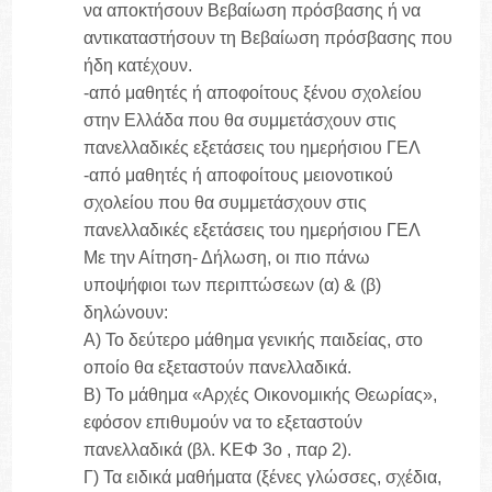
να αποκτήσουν Βεβαίωση πρόσβασης ή να
αντικαταστήσουν τη Βεβαίωση πρόσβασης που
ήδη κατέχουν.
-από μαθητές ή αποφοίτους ξένου σχολείου
στην Ελλάδα που θα συμμετάσχουν στις
πανελλαδικές εξετάσεις του ημερήσιου ΓΕΛ
-από μαθητές ή αποφοίτους μειονοτικού
σχολείου που θα συμμετάσχουν στις
πανελλαδικές εξετάσεις του ημερήσιου ΓΕΛ
Με την Αίτηση- Δήλωση, οι πιο πάνω
υποψήφιοι των περιπτώσεων (α) & (β)
δηλώνουν:
Α) Το δεύτερο μάθημα γενικής παιδείας, στο
οποίο θα εξεταστούν πανελλαδικά.
Β) Το μάθημα «Αρχές Οικονομικής Θεωρίας»,
εφόσον επιθυμούν να το εξεταστούν
πανελλαδικά (βλ. ΚΕΦ 3ο , παρ 2).
Γ) Τα ειδικά μαθήματα (ξένες γλώσσες, σχέδια,