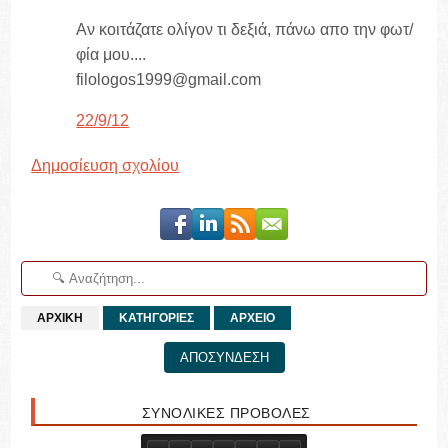
Αν κοιτάζατε ολίγον τι δεξιά, πάνω απο την φωτ/
φία μου....
filologos1999@gmail.com
22/9/12
Δημοσίευση σχολίου
ΑΡΧΙΚΗ
ΚΑΤΗΓΟΡΙΕΣ
ΑΡΧΕΙΟ
ΑΠΟΣΥΝΔΕΣΗ
ΣΥΝΟΛΙΚΕΣ ΠΡΟΒΟΛΕΣ