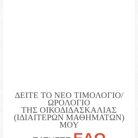
ΔΕΙΤΕ ΤΟ ΝΕΟ ΤΙΜΟΛΟΓΙΟ/
ΩΡΟΛΟΓΙΟ
ΤΗΣ ΟΙΚΟΔΙΔΑΣΚΑΛΙΑΣ
(ΙΔΙΑΙΤΕΡΩΝ ΜΑΘΗΜΑΤΩΝ)
ΜΟΥ