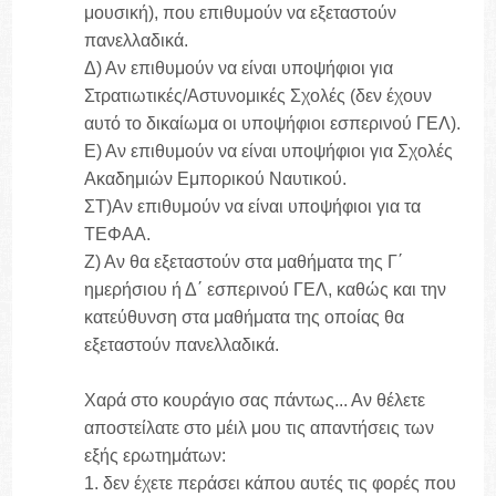
μουσική), που επιθυμούν να εξεταστούν
πανελλαδικά.
Δ) Αν επιθυμούν να είναι υποψήφιοι για
Στρατιωτικές/Αστυνομικές Σχολές (δεν έχουν
αυτό το δικαίωμα οι υποψήφιοι εσπερινού ΓΕΛ).
Ε) Αν επιθυμούν να είναι υποψήφιοι για Σχολές
Ακαδημιών Εμπορικού Ναυτικού.
ΣΤ)Αν επιθυμούν να είναι υποψήφιοι για τα
ΤΕΦΑΑ.
Ζ) Αν θα εξεταστούν στα μαθήματα της Γ΄
ημερήσιου ή Δ΄ εσπερινού ΓΕΛ, καθώς και την
κατεύθυνση στα μαθήματα της οποίας θα
εξεταστούν πανελλαδικά.
Χαρά στο κουράγιο σας πάντως... Αν θέλετε
αποστείλατε στο μέιλ μου τις απαντήσεις των
εξής ερωτημάτων:
1. δεν έχετε περάσει κάπου αυτές τις φορές που