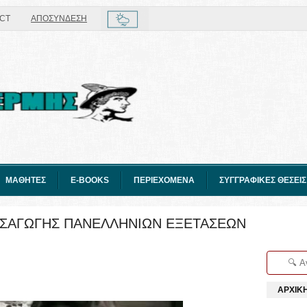
CT
ΑΠΟΣΥΝΔΕΣΗ
ΜΑΘΗΤΕΣ
E-BOOKS
ΠΕΡΙΕΧΟΜΕΝΑ
ΣΥΓΓΡΑΦΙΚΕΣ ΘΕΣΕΙΣ
ΙΣΑΓΩΓΗΣ ΠΑΝΕΛΛΗΝΙΩΝ ΕΞΕΤΑΣΕΩΝ
ΑΡΧΙΚ