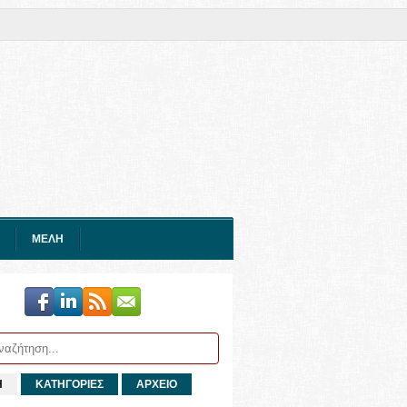
ΜΕΛΗ
Η
ΚΑΤΗΓΟΡΙΕΣ
ΑΡΧΕΙΟ