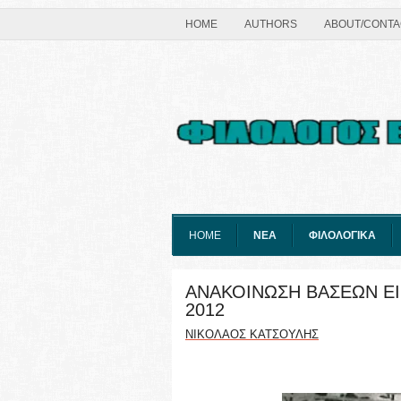
HOME
AUTHORS
ABOUT/CONTA
HOME
ΝΕΑ
ΦΙΛΟΛΟΓΙΚΑ
ΑΝΑΚΟΙΝΩΣΗ ΒΑΣΕΩΝ Ε
2012
ΝΙΚΟΛΑΟΣ ΚΑΤΣΟΥΛΗΣ