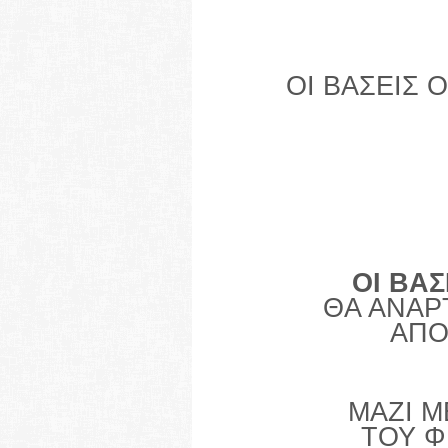
ΟΙ ΒΑΣΕΙΣ
ΟΙ ΒΑΣ
ΘΑ ΑΝΑΡ
ΑΠΟ
ΜΑΖΙ Μ
ΤΟΥ Φ