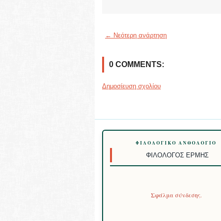
← Νεότερη ανάρτηση
0 COMMENTS:
Δημοσίευση σχολίου
ΦΙΛΟΛΟΓΙΚΌ ΑΝΘΟΛΌΓΙΟ
ΦΙΛΌΛΟΓΟΣ ΕΡΜΉΣ
Σφάλμα σύνδεσης.