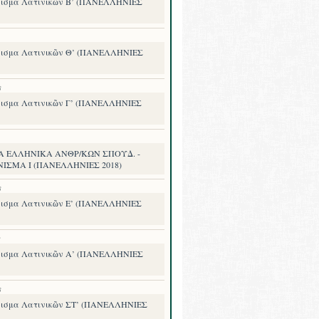
ισμα Λατινικῶν Β’ (ΠΑΝΕΛΛΗΝΙΕΣ
ισμα Λατινικῶν Θ’ (ΠΑΝΕΛΛΗΝΙΕΣ
8
ισμα Λατινικῶν Γ’ (ΠΑΝΕΛΛΗΝΙΕΣ
Α ΕΛΛΗΝΙΚΑ ΑΝΘΡ/ΚΩΝ ΣΠΟΥΔ. -
ΝΙΣΜΑ I (ΠΑΝΕΛΛΗΝΙΕΣ 2018)
8
ισμα Λατινικῶν Ε’ (ΠΑΝΕΛΛΗΝΙΕΣ
8
ισμα Λατινικῶν Α’ (ΠΑΝΕΛΛΗΝΙΕΣ
8
ισμα Λατινικῶν ΣΤ’ (ΠΑΝΕΛΛΗΝΙΕΣ