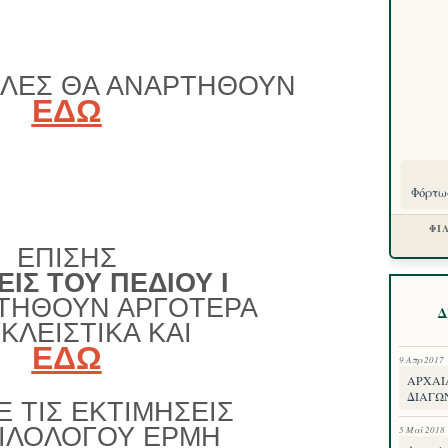
 ΟΛΕΣ ΘΑ ΑΝΑΡΤΗΘΟΥΝ
ΕΔΩ
Φόρτωσ
ΦΙ
ΕΠΙΣΗΣ
ΕΙΣ ΤΟΥ ΠΕΔΙΟΥ
I
ΤΗΘΟΥΝ ΑΡΓΟΤΕΡΑ
Δ
ΚΛΕΙΣΤΙΚΑ ΚΑΙ
ΕΔΩ
9 Απρ 2017
ΑΡΧΑΙ
ΔΙΑΓΩΝ
Ε ΤΙΣ ΕΚΤΙΜΗΣΕΙΣ
ΙΛΟΛΟΓΟΥ ΕΡΜΗ
5 Μαΐ 2018