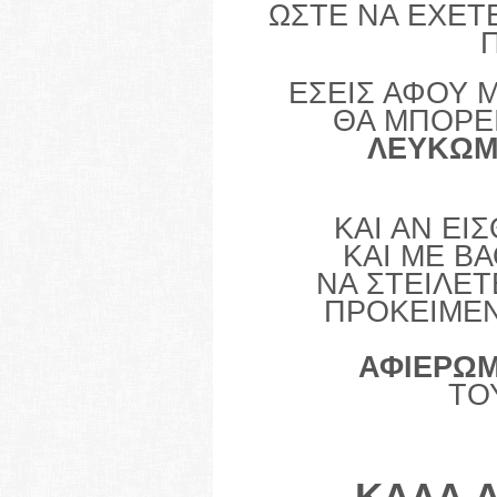
ΩΣΤΕ ΝΑ ΕΧΕΤ
ΕΣΕΙΣ ΑΦΟΥ 
ΘΑ ΜΠΟΡΕ
ΛΕΥΚΩΜ
ΚΑΙ ΑΝ ΕΙ
ΚΑΙ ΜΕ Β
ΝΑ ΣΤΕΙΛΕΤ
ΠΡΟΚΕΙΜΕΝ
ΑΦΙΕΡΩΜ
ΤΟ