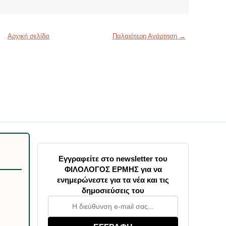
Αρχική σελίδα
Παλαιότερη Ανάρτηση →
Εγγραφείτε στο newsletter του
ΦΙΛΟΛΟΓΟΣ ΕΡΜΗΣ για να
ενημερώνεστε για τα νέα και τις
δημοσιεύσεις του