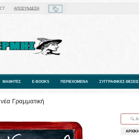
CT
ΑΠΟΣΥΝΔΕΣΗ
ΜΑΘΗΤΕΣ
E-BOOKS
ΠΕΡΙΕΧΟΜΕΝΑ
ΣΥΓΓΡΑΦΙΚΕΣ ΘΕΣΕΙΣ
η νέα Γραμματική
ΑΡΧΙΚ