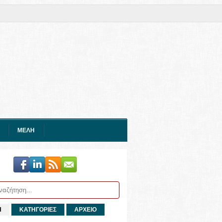
ΜΕΛΗ
Η
ΚΑΤΗΓΟΡΙΕΣ
ΑΡΧΕΙΟ