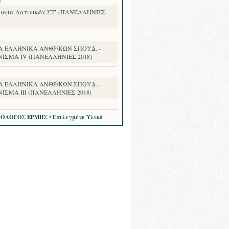
8
ισμα Λατινικῶν ΣΤ’ (ΠΑΝΕΛΛΗΝΙΕΣ
8
Α ΕΛΛΗΝΙΚΑ ΑΝΘΡ/ΚΩΝ ΣΠΟΥΔ. -
ΝΙΣΜΑ IV (ΠΑΝΕΛΛΗΝΙΕΣ 2018)
8
Α ΕΛΛΗΝΙΚΑ ΑΝΘΡ/ΚΩΝ ΣΠΟΥΔ. -
ΙΣΜΑ III (ΠΑΝΕΛΛΗΝΙΕΣ 2018)
ΛΟΛΟΓΟΣ ΕΡΜΗΣ • Επιλεγμένο Υλικό