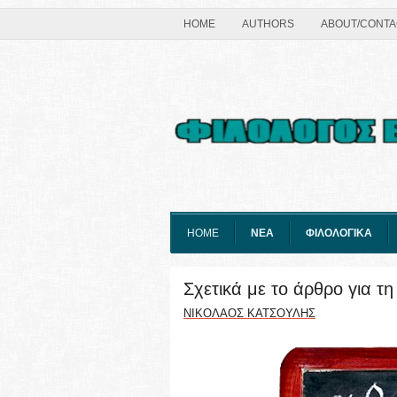
HOME
AUTHORS
ABOUT/CONTA
HOME
ΝΕΑ
ΦΙΛΟΛΟΓΙΚΑ
Σχετικά με το άρθρο για τ
ΝΙΚΟΛΑΟΣ ΚΑΤΣΟΥΛΗΣ