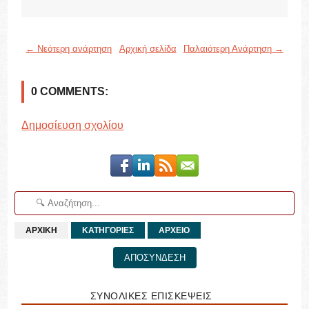
← Νεότερη ανάρτηση
Αρχική σελίδα
Παλαιότερη Ανάρτηση →
0 COMMENTS:
Δημοσίευση σχολίου
ΑΡΧΙΚΗ
ΚΑΤΗΓΟΡΙΕΣ
ΑΡΧΕΙΟ
ΑΠΟΣΥΝΔΕΣΗ
ΣΥΝΟΛΙΚΕΣ ΕΠΙΣΚΕΨΕΙΣ