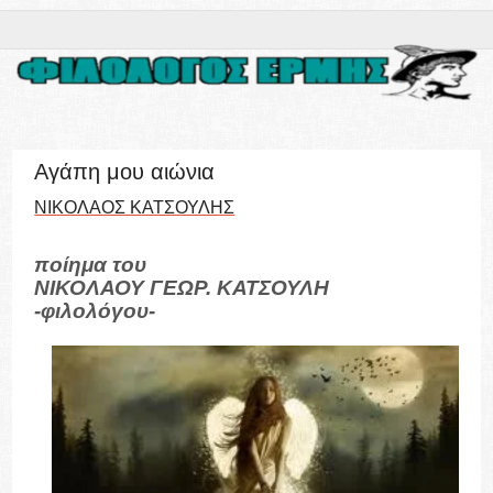
Αγάπη μου αιώνια
ΝΙΚΟΛΑΟΣ ΚΑΤΣΟΥΛΗΣ
ποίημα του
ΝΙΚΟΛΑΟΥ ΓΕΩΡ. ΚΑΤΣΟΥΛΗ
-φιλολόγου-