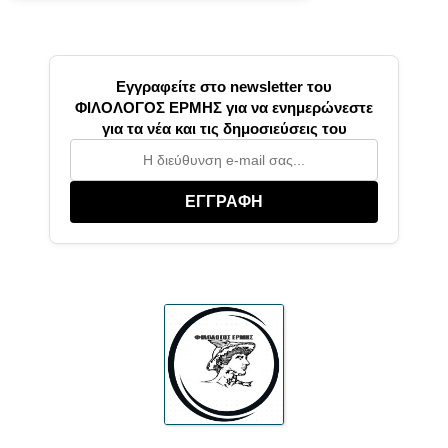
Εγγραφείτε στο newsletter του
ΦΙΛΟΛΟΓΟΣ ΕΡΜΗΣ για να ενημερώνεστε
για τα νέα και τις δημοσιεύσεις του
ΕΓΓΡΑΦΗ