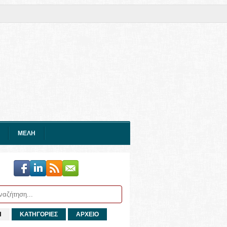
ΜΕΛΗ
Η
ΚΑΤΗΓΟΡΙΕΣ
ΑΡΧΕΙΟ