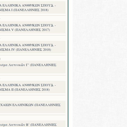
Α ΕΛΛΗΝΙΚΑ ΑΝΘΡ/ΚΩΝ ΣΠΟΥΔ. -
ΝΙΣΜΑ I (ΠΑΝΕΛΛΗΝΙΕΣ 2018)
7
Α ΕΛΛΗΝΙΚΑ ΑΝΘΡ/ΚΩΝ ΣΠΟΥΔ. -
ΝΙΣΜΑ V (ΠΑΝΕΛΛΗΝΙΕΣ 2017)
8
Α ΕΛΛΗΝΙΚΑ ΑΝΘΡ/ΚΩΝ ΣΠΟΥΔ. -
ΝΙΣΜΑ IV (ΠΑΝΕΛΛΗΝΙΕΣ 2018)
8
ισμα Λατινικῶν Γ’ (ΠΑΝΕΛΛΗΝΙΕΣ
8
Α ΕΛΛΗΝΙΚΑ ΑΝΘΡ/ΚΩΝ ΣΠΟΥΔ. -
ΙΣΜΑ II (ΠΑΝΕΛΛΗΝΙΕΣ 2018)
ΡΧΑΙΩΝ ΕΛΛΗΝΙΚΩΝ (ΠΑΝΕΛΛΗΝΙΕΣ
ισμα Λατινικῶν Β’ (ΠΑΝΕΛΛΗΝΙΕΣ