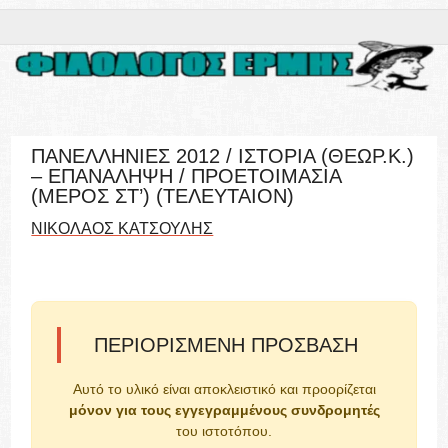
ΠΑΝΕΛΛΗΝΙΕΣ 2012 / ΙΣΤΟΡΙΑ (ΘΕΩΡ.Κ.)
– ΕΠΑΝΑΛΗΨΗ / ΠΡΟΕΤΟΙΜΑΣΙΑ
(ΜΕΡΟΣ ΣΤ’) (ΤΕΛΕΥΤΑΙΟΝ)
ΝΙΚΟΛΑΟΣ ΚΑΤΣΟΥΛΗΣ
ΠΕΡΙΟΡΙΣΜΈΝΗ ΠΡΌΣΒΑΣΗ
Αυτό το υλικό είναι αποκλειστικό και προορίζεται
μόνον για τους εγγεγραμμένους συνδρομητές
του ιστοτόπου.