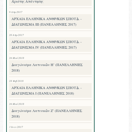
Άριστης Απάντησης
9 Απρ 2017
ΑΡΧΑΙΑ ΕΛΛΗΝΙΚΑ ΑΝΘΡ/ΚΩΝ ΣΠΟΥΔ. -
ΔΙΑΓΩΝΙΣΜΑ III (ΠΑΝΕΛΛΗΝΙΕΣ 2017)
20 Απρ 2017
ΑΡΧΑΙΑ ΕΛΛΗΝΙΚΑ ΑΝΘΡ/ΚΩΝ ΣΠΟΥΔ. -
ΔΙΑΓΩΝΙΣΜΑ IV (ΠΑΝΕΛΛΗΝΙΕΣ 2017)
26 Μαΐ 2018
Διαγώνισμα Λατινικῶν Η’ (ΠΑΝΕΛΛΗΝΙΕΣ
2018)
28 Φεβ 2018
ΑΡΧΑΙΑ ΕΛΛΗΝΙΚΑ ΑΝΘΡ/ΚΩΝ ΣΠΟΥΔ. -
ΔΙΑΓΩΝΙΣΜΑ I (ΠΑΝΕΛΛΗΝΙΕΣ 2018)
26 Μαΐ 2018
Διαγώνισμα Λατινικῶν Ζ’ (ΠΑΝΕΛΛΗΝΙΕΣ
2018)
3 Ιουν 2017