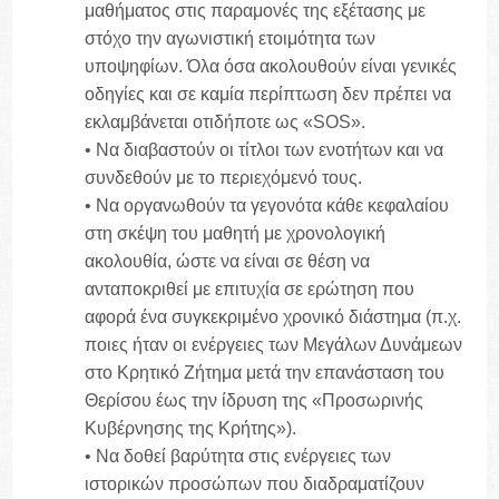
μαθήματος στις παραμονές της εξέτασης με
στόχο την αγωνιστική ετοιμότητα των
υποψηφίων. Όλα όσα ακολουθούν είναι γενικές
οδηγίες και σε καμία περίπτωση δεν πρέπει να
εκλαμβάνεται οτιδήποτε ως «SOS».
• Να διαβαστούν οι τίτλοι των ενοτήτων και να
συνδεθούν με το περιεχόμενό τους.
• Να οργανωθούν τα γεγονότα κάθε κεφαλαίου
στη σκέψη του μαθητή με χρονολογική
ακολουθία, ώστε να είναι σε θέση να
ανταποκριθεί με επιτυχία σε ερώτηση που
αφορά ένα συγκεκριμένο χρονικό διάστημα (π.χ.
ποιες ήταν οι ενέργειες των Μεγάλων Δυνάμεων
στο Κρητικό Ζήτημα μετά την επανάσταση του
Θερίσου έως την ίδρυση της «Προσωρινής
Κυβέρνησης της Κρήτης»).
• Να δοθεί βαρύτητα στις ενέργειες των
ιστορικών προσώπων που διαδραματίζουν