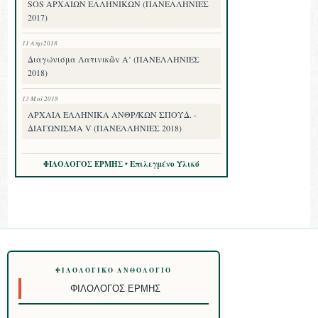
SOS ΑΡΧΑΙΩΝ ΕΛΛΗΝΙΚΩΝ (ΠΑΝΕΛΛΗΝΙΕΣ
2017)
11 Απρ 2018
Διαγώνισμα Λατινικῶν Α’ (ΠΑΝΕΛΛΗΝΙΕΣ
2018)
13 Μαΐ 2018
ΑΡΧΑΙΑ ΕΛΛΗΝΙΚΑ ΑΝΘΡ/ΚΩΝ ΣΠΟΥΔ. -
ΔΙΑΓΩΝΙΣΜΑ V (ΠΑΝΕΛΛΗΝΙΕΣ 2018)
ΦΙΛΟΛΟΓΟΣ ΕΡΜΗΣ • Επιλεγμένο Υλικό
ΦΙΛΟΛΟΓΙΚΌ ΑΝΘΟΛΌΓΙΟ
ΦΙΛΌΛΟΓΟΣ ΕΡΜΉΣ