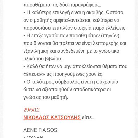
παραθέματα, τις δύο παραγράφους.
• Η καλύτερη επιλογή είναι η ακριβής. Ωστόσο,
αν ο μαθητής αμφιταλαντεύεται, καλύτερα να
παρουσιάσει επιπλέον στοιχεία παρά ελλείψεις.
• Η επεξεργασία των παραθεμάτων (πηγών)
που δίνονται θα πρέπει να είναι λεπτομερής και
εξαντλητική και συνδεδεμένη με το γνωστικό
υλικό του βιβλίου.
• Καλό θα ήταν να μην αποκλείονται θέματα που
«έπεσαν» τις προηγούμενες χρονιές.
• Ο καλύτερος σύμβουλος είναι η ψυχραιμία
ώστε να αξιοποιηθούν αποδοτικότερα οι
γνώσεις του μαθητή.
29/5/12
ΝΙΚΟΛΑΟΣ ΚΑΤΣΟΥΛΗΣ
είπε...
ΛΕΝΕ ΓΙΑ SOS:
• ΟΥΛΕΝ,