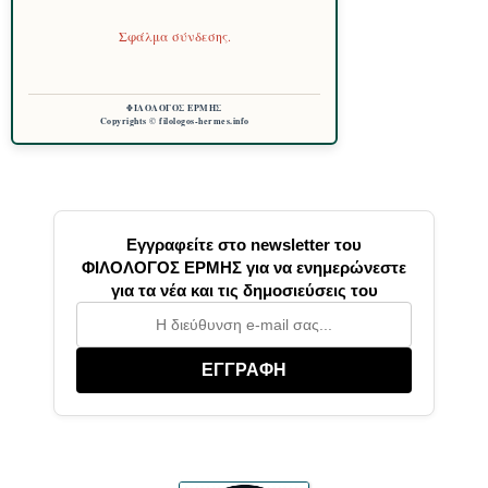
Σφάλμα σύνδεσης.
ΦΙΛΟΛΟΓΟΣ ΕΡΜΗΣ
Copyrights © filologos-hermes.info
Εγγραφείτε στο newsletter του
ΦΙΛΟΛΟΓΟΣ ΕΡΜΗΣ για να ενημερώνεστε
για τα νέα και τις δημοσιεύσεις του
ΕΓΓΡΑΦΗ