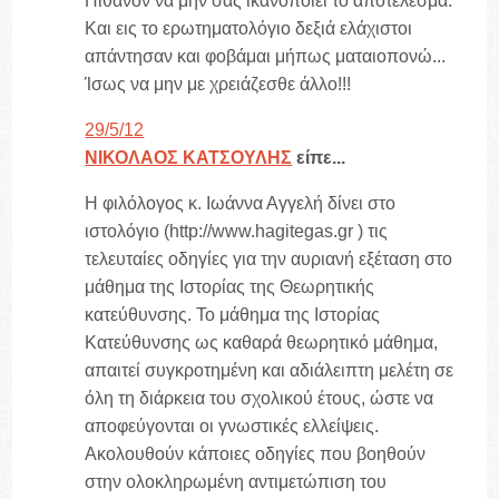
Πιθανόν να μην σας ικανοποιεί το αποτέλεσμα.
Και εις το ερωτηματολόγιο δεξιά ελάχιστοι
απάντησαν και φοβάμαι μήπως ματαιοπονώ...
Ίσως να μην με χρειάζεσθε άλλο!!!
29/5/12
ΝΙΚΟΛΑΟΣ ΚΑΤΣΟΥΛΗΣ
είπε...
Η φιλόλογος κ. Ιωάννα Αγγελή δίνει στο
ιστολόγιο (http://www.hagitegas.gr ) τις
τελευταίες οδηγίες για την αυριανή εξέταση στο
μάθημα της Ιστορίας της Θεωρητικής
κατεύθυνσης. Το μάθημα της Ιστορίας
Κατεύθυνσης ως καθαρά θεωρητικό μάθημα,
απαιτεί συγκροτημένη και αδιάλειπτη μελέτη σε
όλη τη διάρκεια του σχολικού έτους, ώστε να
αποφεύγονται οι γνωστικές ελλείψεις.
Ακολουθούν κάποιες οδηγίες που βοηθούν
στην ολοκληρωμένη αντιμετώπιση του