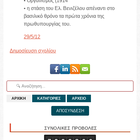
• Οργανισμός (1914
• η στάση του Ελ. Βενιζέλου απέναντι στο
βασιλικό θρόνο τα πρώτα χρόνια της
πρωθυπουργίας του.
29/5/12
Δημοσίευση σχολίου
ΑΡΧΙΚΗ
ΚΑΤΗΓΟΡΙΕΣ
ΑΡΧΕΙΟ
ΑΠΟΣΥΝΔΕΣΗ
ΣΥΝΟΛΙΚΕΣ ΠΡΟΒΟΛΕΣ