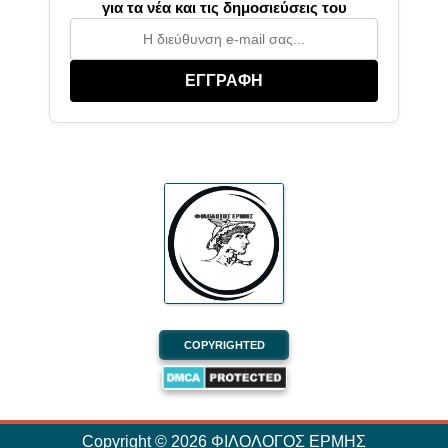
για τα νέα και τις δημοσιεύσεις του
ΕΓΓΡΑΦΗ
COPYRIGHTED
Copyright ©
2026
ΦΙΛΟΛΟΓΟΣ ΕΡΜΗΣ