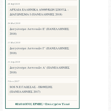
28 Φεβ 2018
ΑΡΧΑΙΑ ΕΛΛΗΝΙΚΑ ΑΝΘΡ/ΚΩΝ ΣΠΟΥΔ. -
ΔΙΑΓΩΝΙΣΜΑ I (ΠΑΝΕΛΛΗΝΙΕΣ 2018)
26 Μαΐ 2018
Διαγώνισμα Λατινικῶν Ε’ (ΠΑΝΕΛΛΗΝΙΕΣ
2018)
13 Μαΐ 2018
Διαγώνισμα Λατινικῶν Γ’ (ΠΑΝΕΛΛΗΝΙΕΣ
2018)
11 Απρ 2018
Διαγώνισμα Λατινικῶν Α’ (ΠΑΝΕΛΛΗΝΙΕΣ
2018)
5 Ιουν 2017
SOS Ν.Ε ΓΛΩΣΣΑΣ - ΕΚΘΕΣΗΣ
(ΠΑΝΕΛΛΗΝΙΕΣ 2017)
ΦΙΛΟΛΟΓΟΣ ΕΡΜΗΣ • Επιλεγμένο Υλικό