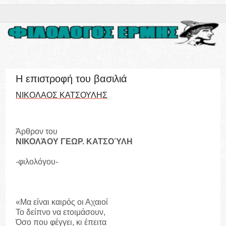
Η επιστροφή του βασιλιά
ΝΙΚΟΛΑΟΣ ΚΑΤΣΟΥΛΗΣ
Άρθρον του
ΝΙΚΟΛΆΟΥ ΓΕΩΡ. ΚΑΤΣΟΎΛΗ
-φιλολόγου-
«Μα είναι καιρός οι Αχαιοί
Το δείπνο να ετοιμάσουν,
Όσο που φέγγει, κι έπειτα