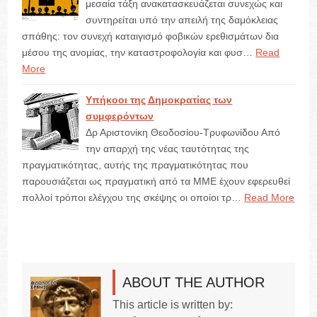
μεσαία τάξη ανακατασκευάζεται συνεχώς και
συντηρείται υπό την απειλή της δαμόκλειας
σπάθης: τον συνεχή καταιγισμό φοβικών ερεθισμάτων δια
μέσου της ανομίας, την καταστροφολογία και φυσ…
Read
More
Υπήκοοι της Δημοκρατίας των
συμφερόντων
Δρ Αριστονίκη Θεοδοσίου-Τρυφωνίδου Από
την απαρχή της νέας ταυτότητας της
πραγματικότητας, αυτής της πραγματικότητας που
παρουσιάζεται ως πραγματική από τα ΜΜΕ έχουν εφερευθεί
πολλοί τρόποι ελέγχου της σκέψης οι οποίοι τρ…
Read More
ABOUT THE AUTHOR
This article is written by: