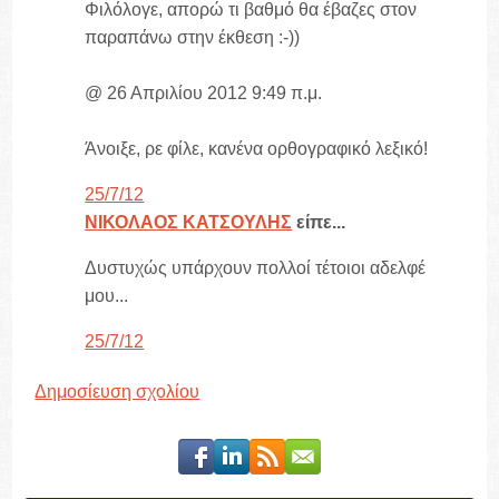
Φιλόλογε, απορώ τι βαθμό θα έβαζες στον
παραπάνω στην έκθεση :-))
@ 26 Απριλίου 2012 9:49 π.μ.
Άνοιξε, ρε φίλε, κανένα ορθογραφικό λεξικό!
25/7/12
ΝΙΚΟΛΑΟΣ ΚΑΤΣΟΥΛΗΣ
είπε...
Δυστυχώς υπάρχουν πολλοί τέτοιοι αδελφέ
μου...
25/7/12
Δημοσίευση σχολίου