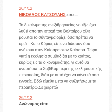
26/4/12
ΝΙΚΟΛΑΟΣ ΚΑΤΣΟΥΛΗΣ
είπε...
Το δικαίωμα της ανεξιθρησκείας νομίζω έχει
λυθεί απο την εποχή του Βολταίρου φίλε
μου.Και το σύνταγμα ορίζει όσα πρέπει να
ορίζη. Και ο Κύριος είπε να δώσουν όσα
ανήκουν στον Καίσαρα στον Καίσαρα. Τώρα
γιατί η εκκλησία συμβαδίζει με το κράτος,
κυρίως εις τα οικονομικά της, γι αυτό θα
αναρτήσω το Σαβ/Κυρ περι της εκκλησιαστικής
περιουσίας, διότι με αυτό έχει να κάνει τά όσα
εννοείς. Εδώ είμεθα μετά να συζητήσωμε τα
περαιτέρω.Σε χαιρετώ
26/4/12
Ανώνυμος είπε...