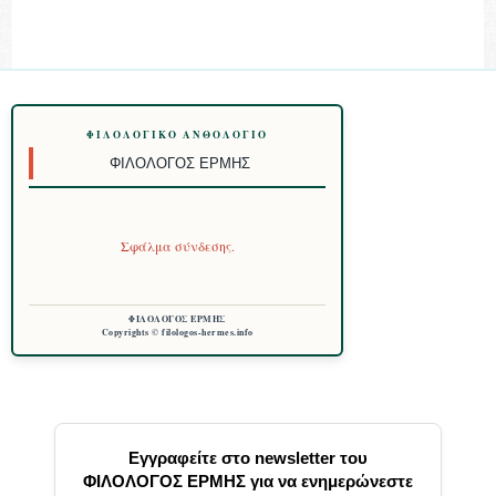
ΦΙΛΟΛΟΓΙΚΌ ΑΝΘΟΛΌΓΙΟ
ΦΙΛΌΛΟΓΟΣ ΕΡΜΉΣ
Σφάλμα σύνδεσης.
ΦΙΛΟΛΟΓΟΣ ΕΡΜΗΣ
Copyrights © filologos-hermes.info
Εγγραφείτε στο newsletter του
ΦΙΛΟΛΟΓΟΣ ΕΡΜΗΣ για να ενημερώνεστε