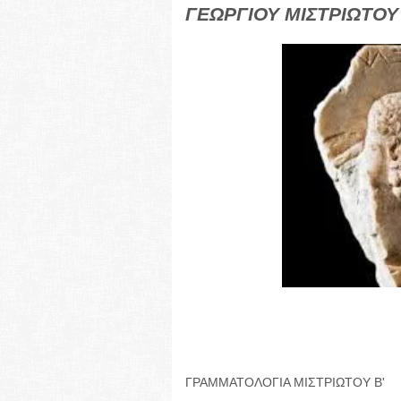
ΓΕΩΡΓΙΟΥ ΜΙΣΤΡΙΩΤΟΥ
ΓΡΑΜΜΑΤΟΛΟΓΙΑ ΜΙΣΤΡΙΩΤΟΥ Β'