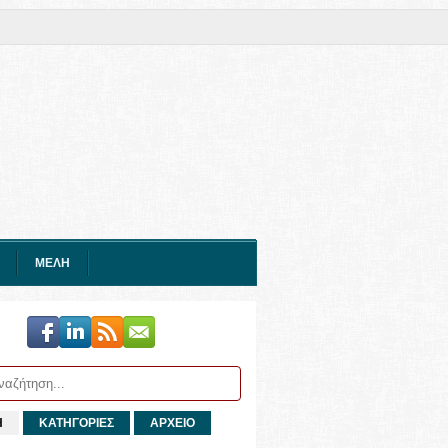
ΜΕΛΗ
Η
ΚΑΤΗΓΟΡΙΕΣ
ΑΡΧΕΙΟ