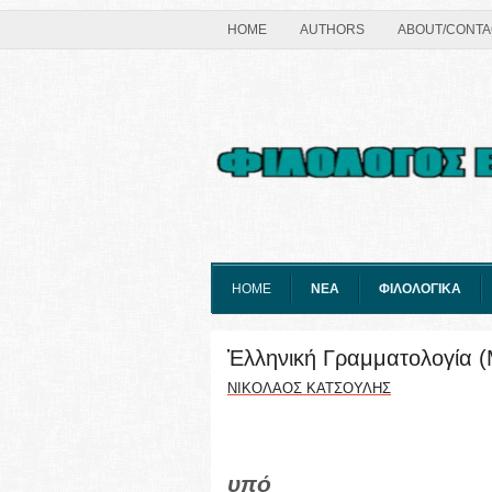
HOME
AUTHORS
ABOUT/CONTA
HOME
ΝΕΑ
ΦΙΛΟΛΟΓΙΚΑ
Ἑλληνική Γραμματολογία 
ΝΙΚΟΛΑΟΣ ΚΑΤΣΟΥΛΗΣ
υπό