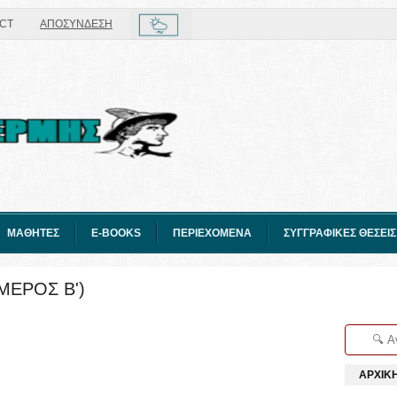
CT
ΑΠΟΣΥΝΔΕΣΗ
ΜΑΘΗΤΕΣ
E-BOOKS
ΠΕΡΙΕΧΟΜΕΝΑ
ΣΥΓΓΡΑΦΙΚΕΣ ΘΕΣΕΙΣ
(ΜΕΡΟΣ Β')
ΑΡΧΙΚ