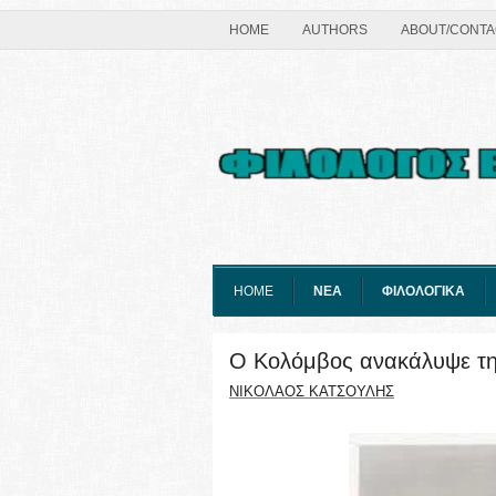
HOME
AUTHORS
ABOUT/CONTA
HOME
ΝΕΑ
ΦΙΛΟΛΟΓΙΚΑ
Ο Κολόμβος ανακάλυψε τη
ΝΙΚΟΛΑΟΣ ΚΑΤΣΟΥΛΗΣ