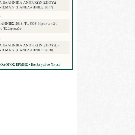
Α ΕΛΛΗΝΙΚΑ ΑΝΘΡ/ΚΩΝ ΣΠΟΥΔ. -
ΝΙΣΜΑ V (ΠΑΝΕΛΛΗΝΙΕΣ 2017)
8
ΗΝΙΕΣ 2018: Τα SOS θέματα τῶν
ν Ἑλληνικῶν
8
Α ΕΛΛΗΝΙΚΑ ΑΝΘΡ/ΚΩΝ ΣΠΟΥΔ. -
ΝΙΣΜΑ V (ΠΑΝΕΛΛΗΝΙΕΣ 2018)
ΛΟΛΟΓΟΣ ΕΡΜΗΣ • Επιλεγμένο Υλικό