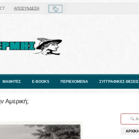
CT
ΑΠΟΣΥΝΔΕΣΗ
ΜΑΘΗΤΕΣ
E-BOOKS
ΠΕΡΙΕΧΟΜΕΝΑ
ΣΥΓΓΡΑΦΙΚΕΣ ΘΕΣΕΙΣ
ν Αμερική;
ΑΡΧΙΚ