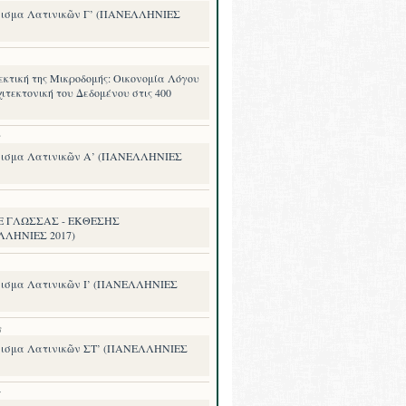
ισμα Λατινικῶν Γ’ (ΠΑΝΕΛΛΗΝΙΕΣ
εκτική της Μικροδομής: Οικονομία Λόγου
ιτεκτονική του Δεδομένου στις 400
8
ισμα Λατινικῶν Α’ (ΠΑΝΕΛΛΗΝΙΕΣ
.Ε ΓΛΩΣΣΑΣ - ΕΚΘΕΣΗΣ
ΛΛΗΝΙΕΣ 2017)
ισμα Λατινικῶν Ι’ (ΠΑΝΕΛΛΗΝΙΕΣ
8
ισμα Λατινικῶν ΣΤ’ (ΠΑΝΕΛΛΗΝΙΕΣ
7