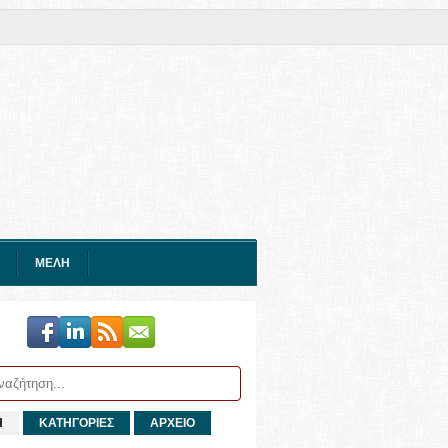
ΜΕΛΗ
Η
ΚΑΤΗΓΟΡΙΕΣ
ΑΡΧΕΙΟ