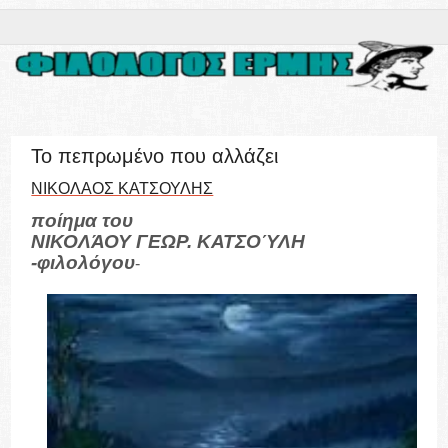
Το πεπρωμένο που αλλάζει
ΝΙΚΟΛΑΟΣ ΚΑΤΣΟΥΛΗΣ
ποίημα του
ΝΙΚΟΛΆΟΥ ΓΕΩΡ. ΚΑΤΣΟΎΛΗ
-φιλολόγου
-