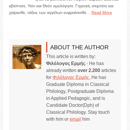
εβάπτισε, Υιόν και Θεόν ομολόγησε. Γηγενείς σκιρτάτε και
χαίρεσθε, τάξεις των αγγέλων ευφραίνεσθε…
Read More
ABOUT THE AUTHOR
This article is written by:
Φιλόλογος Ερμής
- He has
already written
over 2.200
articles
for
Φιλόλογος Ερμής.
He has
Graduate Diploma in Classical
Philology, Postgraduate Diploma
in Applied Pedagogic, and is
Candidate Doctor(Dph) of
Classical Philology. Stay touch
with him or
email
him