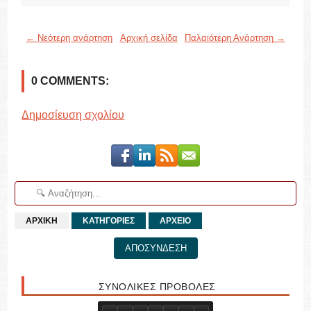
← Νεότερη ανάρτηση
Αρχική σελίδα
Παλαιότερη Ανάρτηση →
0 COMMENTS:
Δημοσίευση σχολίου
ΑΡΧΙΚΗ
ΚΑΤΗΓΟΡΙΕΣ
ΑΡΧΕΙΟ
ΑΠΟΣΥΝΔΕΣΗ
ΣΥΝΟΛΙΚΕΣ ΠΡΟΒΟΛΕΣ