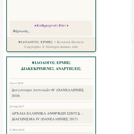
• Καθημερινός Βίος •
Φόρτωση...
ΦΙΛΟΛΟΓΟΣ ΕΡΜΗΣ
• Κλασική Παιδεία
Copyrights © filologos-hermes.info
ΦΙΛΟΛΟΓΟΣ ΕΡΜΗΣ
ΔΙΑΚΕΚΡΙΜΕΝΕΣ ΑΝΑΡΤΗΣΕΙΣ
2 Ιουν 2018
Διαγώνισμα Λατινικῶν Θ’ (ΠΑΝΕΛΛΗΝΙΕΣ
2018)
20 Απρ 2017
ΑΡΧΑΙΑ ΕΛΛΗΝΙΚΑ ΑΝΘΡ/ΚΩΝ ΣΠΟΥΔ. -
ΔΙΑΓΩΝΙΣΜΑ IV (ΠΑΝΕΛΛΗΝΙΕΣ 2017)
13 Μαΐ 2018