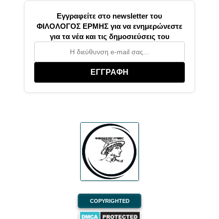
Εγγραφείτε στο newsletter του
ΦΙΛΟΛΟΓΟΣ ΕΡΜΗΣ για να ενημερώνεστε
για τα νέα και τις δημοσιεύσεις του
ΕΓΓΡΑΦΗ
COPYRIGHTED