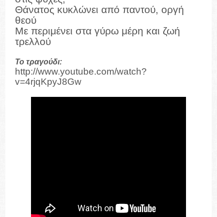
Θάνατος κυκλώνει από παντού, οργή
θεού
Με περιμένει στα γύρω μέρη και ζωή
τρελλού
Το τραγούδι:
http://www.youtube.com/watch?
v=4rjqKpyJ8Gw