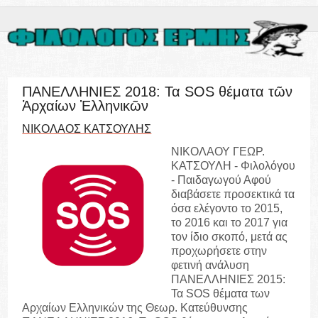
ΠΑΝΕΛΛΗΝΙΕΣ 2018: Τα SOS θέματα τῶν
Ἀρχαίων Ἑλληνικῶν
ΝΙΚΟΛΑΟΣ ΚΑΤΣΟΥΛΗΣ
ΝΙΚΟΛΑΟΥ ΓΕΩΡ.
ΚΑΤΣΟΥΛΗ - Φιλολόγου
- Παιδαγωγού Αφού
διαβάσετε προσεκτικά τα
όσα ελέγοντο το 2015,
το 2016 και το 2017 για
τον ίδιο σκοπό, μετά ας
προχωρήσετε στην
φετινή ανάλυση
ΠΑΝΕΛΛΗΝΙΕΣ 2015:
Τα SOS θέματα των
Αρχαίων Ελληνικών της Θεωρ. Κατεύθυνσης