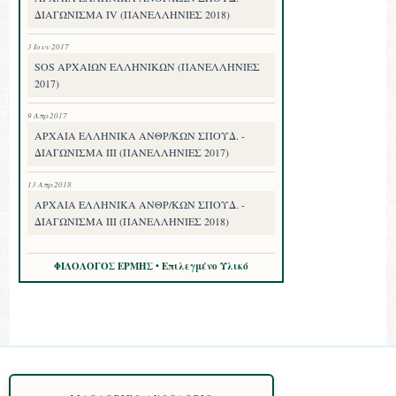
ΔΙΑΓΩΝΙΣΜΑ IV (ΠΑΝΕΛΛΗΝΙΕΣ 2018)
3 Ιουν 2017
SOS ΑΡΧΑΙΩΝ ΕΛΛΗΝΙΚΩΝ (ΠΑΝΕΛΛΗΝΙΕΣ
2017)
9 Απρ 2017
ΑΡΧΑΙΑ ΕΛΛΗΝΙΚΑ ΑΝΘΡ/ΚΩΝ ΣΠΟΥΔ. -
ΔΙΑΓΩΝΙΣΜΑ III (ΠΑΝΕΛΛΗΝΙΕΣ 2017)
13 Απρ 2018
ΑΡΧΑΙΑ ΕΛΛΗΝΙΚΑ ΑΝΘΡ/ΚΩΝ ΣΠΟΥΔ. -
ΔΙΑΓΩΝΙΣΜΑ III (ΠΑΝΕΛΛΗΝΙΕΣ 2018)
ΦΙΛΟΛΟΓΟΣ ΕΡΜΗΣ • Επιλεγμένο Υλικό